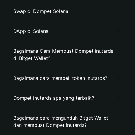
Swap di Dompet Solana
DApp di Solana
Bagaimana Cara Membuat Dompet inutards
di Bitget Wallet?
Bagaimana cara membeli token inutards?
Dompet inutards apa yang terbaik?
Bagaimana cara mengunduh Bitget Wallet
dan membuat Dompet inutards?