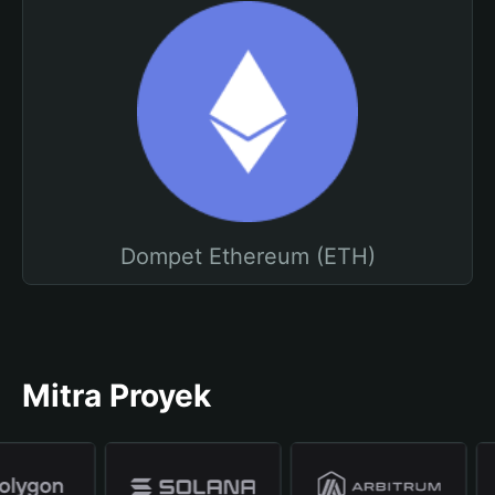
Dompet Ethereum (ETH)
Mitra Proyek