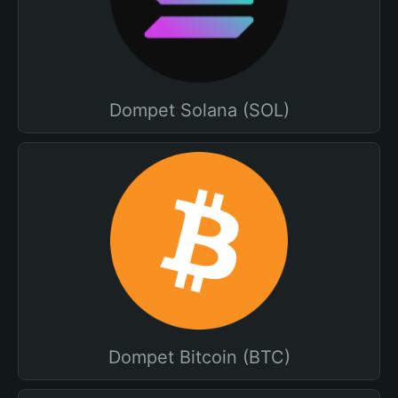
Dompet Solana (SOL)
Dompet Bitcoin (BTC)