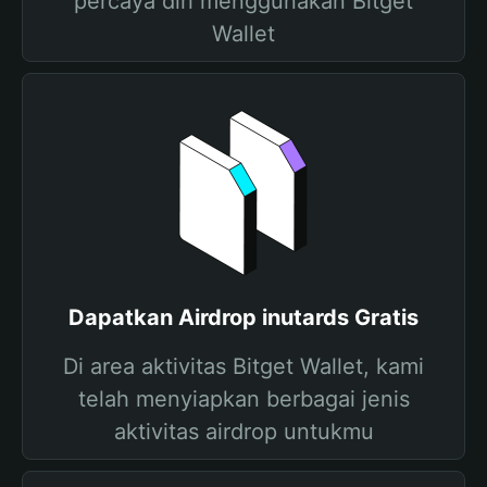
percaya diri menggunakan Bitget
Wallet
Dapatkan Airdrop inutards Gratis
Di area aktivitas Bitget Wallet, kami
telah menyiapkan berbagai jenis
aktivitas airdrop untukmu