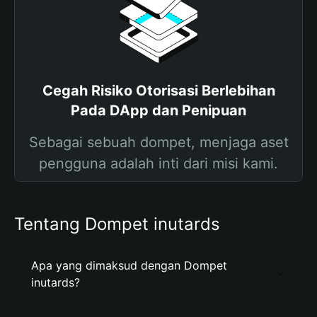
Cegah Risiko Otorisasi Berlebihan
Pada DApp dan Penipuan
Sebagai sebuah dompet, menjaga aset
pengguna adalah inti dari misi kami.
Tentang Dompet inutards
Apa yang dimaksud dengan Dompet
inutards?