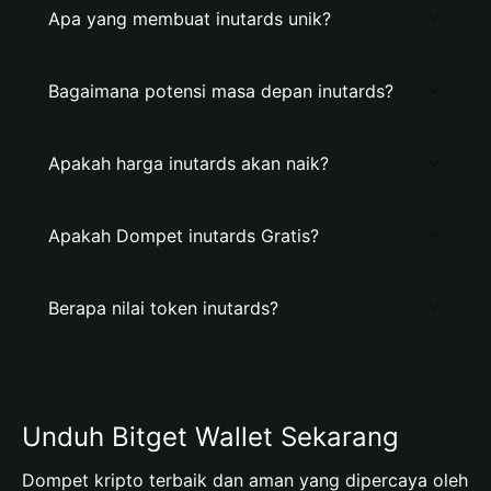
Apa yang membuat inutards unik?
Bagaimana potensi masa depan inutards?
Apakah harga inutards akan naik?
Apakah Dompet inutards Gratis?
Berapa nilai token inutards?
Unduh Bitget Wallet Sekarang
Dompet kripto terbaik dan aman yang dipercaya oleh