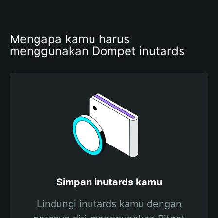
Mengapa kamu harus 
menggunakan Dompet inutards
Simpan inutards kamu
Lindungi inutards kamu dengan