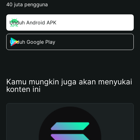
40 juta pengguna
Unduh Android APK
Unduh Google Play
Kamu mungkin juga akan menyukai 
konten ini