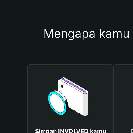
Mengapa kamu 
Simpan INVOLVED kamu