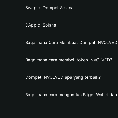
Swap di Dompet Solana
DApp di Solana
Bagaimana Cara Membuat Dompet INVOLVED di
Bagaimana cara membeli token INVOLVED?
Dompet INVOLVED apa yang terbaik?
Bagaimana cara mengunduh Bitget Wallet d