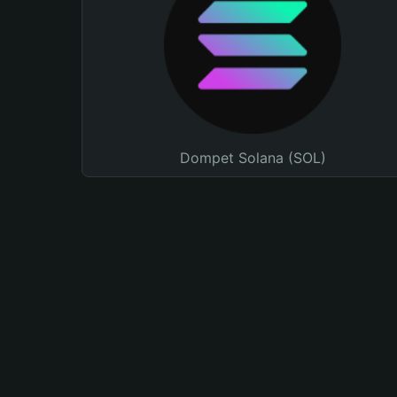
Dompet Solana (SOL)