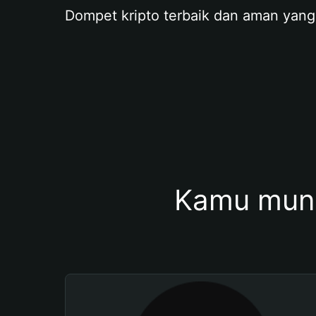
Dompet kripto terbaik dan aman yang
Kamu mung