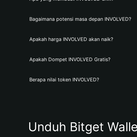
Bagaimana potensi masa depan INVOLVED?
Apakah harga INVOLVED akan naik?
Apakah Dompet INVOLVED Gratis?
Berapa nilai token INVOLVED?
Unduh Bitget Wall