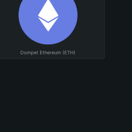
Dompet Ethereum (ETH)