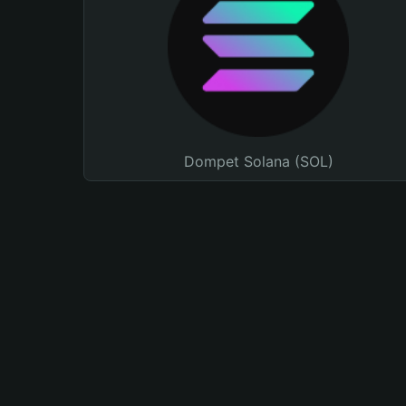
Dompet Solana (SOL)