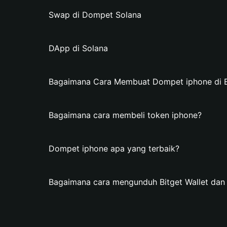
Swap di Dompet Solana
DApp di Solana
Bagaimana Cara Membuat Dompet iphone di Bi
Bagaimana cara membeli token iphone?
Dompet iphone apa yang terbaik?
Bagaimana cara mengunduh Bitget Wallet da