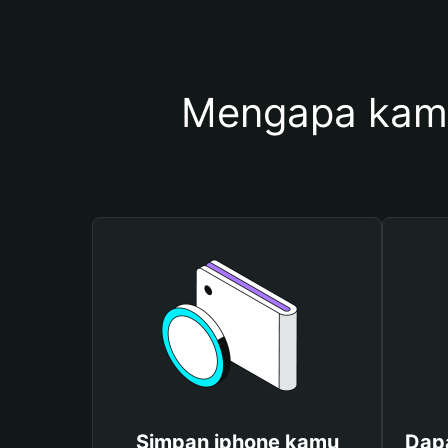
Mengapa kam
Simpan iphone kamu
Dapa