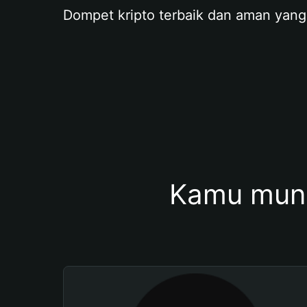
Dompet kripto terbaik dan aman yang
Kamu mung