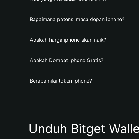
Bagaimana potensi masa depan iphone?
Apakah harga iphone akan naik?
Apakah Dompet iphone Gratis?
Berapa nilai token iphone?
Unduh Bitget Wall