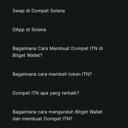
Swap di Dompet Solana
DApp di Solana
Bagaimana Cara Membuat Dompet ITN di
Bitget Wallet?
Bagaimana cara membeli token ITN?
Dompet ITN apa yang terbaik?
Bagaimana cara mengunduh Bitget Wallet
dan membuat Dompet ITN?