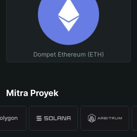
Dompet Ethereum (ETH)
Mitra Proyek