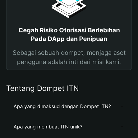
Cegah Risiko Otorisasi Berlebihan
Pada DApp dan Penipuan
Sebagai sebuah dompet, menjaga aset
pengguna adalah inti dari misi kami.
Tentang Dompet ITN
Apa yang dimaksud dengan Dompet ITN?
Apa yang membuat ITN unik?