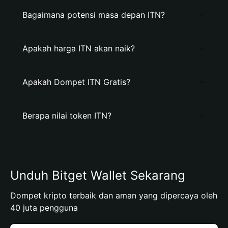
Bagaimana potensi masa depan ITN?
Apakah harga ITN akan naik?
Apakah Dompet ITN Gratis?
Berapa nilai token ITN?
Unduh Bitget Wallet Sekarang
Dompet kripto terbaik dan aman yang dipercaya oleh
40 juta pengguna