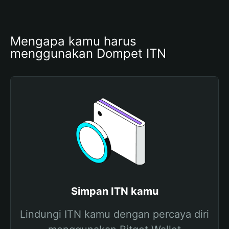
Mengapa kamu harus 
menggunakan Dompet ITN
Simpan ITN kamu
Lindungi ITN kamu dengan percaya diri