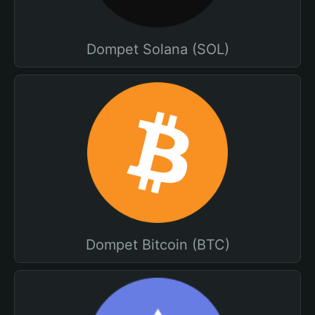
Dompet Solana (SOL)
Dompet Bitcoin (BTC)