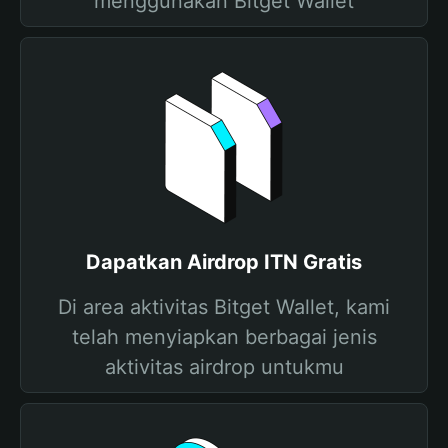
menggunakan Bitget Wallet
Dapatkan Airdrop ITN Gratis
Di area aktivitas Bitget Wallet, kami
telah menyiapkan berbagai jenis
aktivitas airdrop untukmu