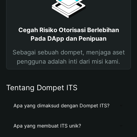
Cegah Risiko Otorisasi Berlebihan
Pada DApp dan Penipuan
Sebagai sebuah dompet, menjaga aset
pengguna adalah inti dari misi kami.
Tentang Dompet ITS
Apa yang dimaksud dengan Dompet ITS?
Apa yang membuat ITS unik?