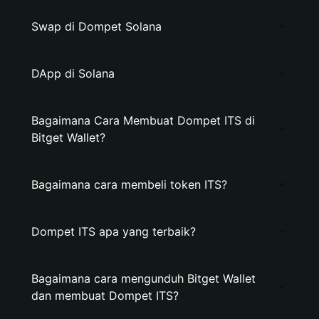
Swap di Dompet Solana
DApp di Solana
Bagaimana Cara Membuat Dompet ITS di
Bitget Wallet?
Bagaimana cara membeli token ITS?
Dompet ITS apa yang terbaik?
Bagaimana cara mengunduh Bitget Wallet
dan membuat Dompet ITS?