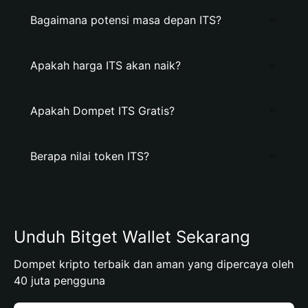
Bagaimana potensi masa depan ITS?
Apakah harga ITS akan naik?
Apakah Dompet ITS Gratis?
Berapa nilai token ITS?
Unduh Bitget Wallet Sekarang
Dompet kripto terbaik dan aman yang dipercaya oleh
40 juta pengguna