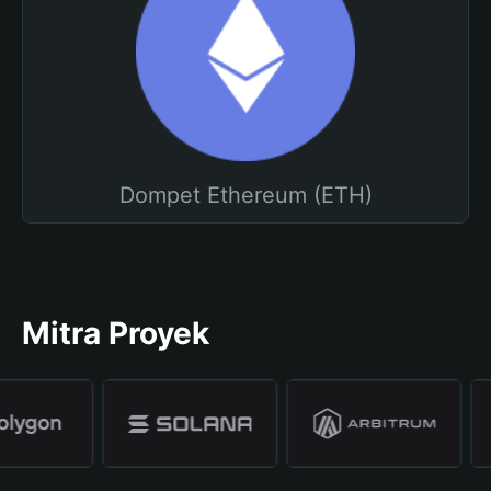
Dompet Ethereum (ETH)
Mitra Proyek