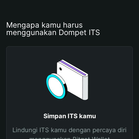
Mengapa kamu harus 
menggunakan Dompet ITS
Simpan ITS kamu
Lindungi ITS kamu dengan percaya diri