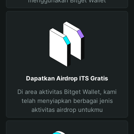
menggunakan Bitget Wallet
Dapatkan Airdrop ITS Gratis
Di area aktivitas Bitget Wallet, kami
telah menyiapkan berbagai jenis
aktivitas airdrop untukmu