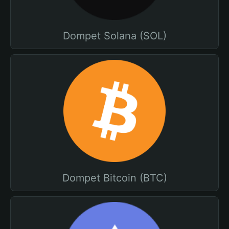
Dompet Solana (SOL)
Dompet Bitcoin (BTC)