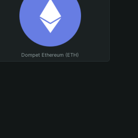
Dompet Ethereum (ETH)