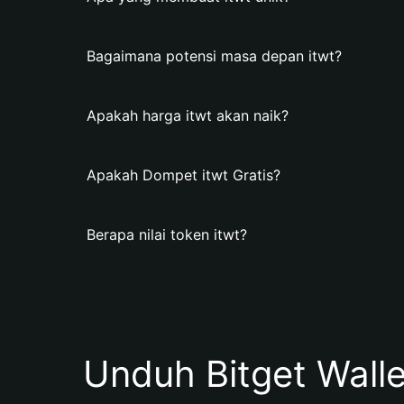
Bagaimana potensi masa depan itwt?
Apakah harga itwt akan naik?
Apakah Dompet itwt Gratis?
Berapa nilai token itwt?
Unduh Bitget Wall