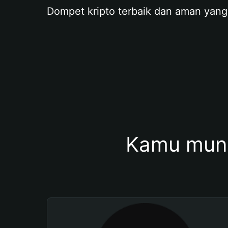
Dompet kripto terbaik dan aman yang
Kamu mung