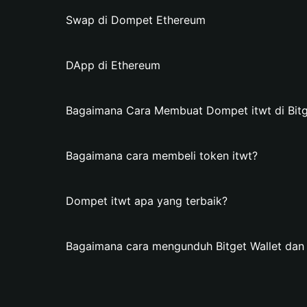
Swap di Dompet Ethereum
DApp di Ethereum
Bagaimana Cara Membuat Dompet itwt di Bitg
Bagaimana cara membeli token itwt?
Dompet itwt apa yang terbaik?
Bagaimana cara mengunduh Bitget Wallet da