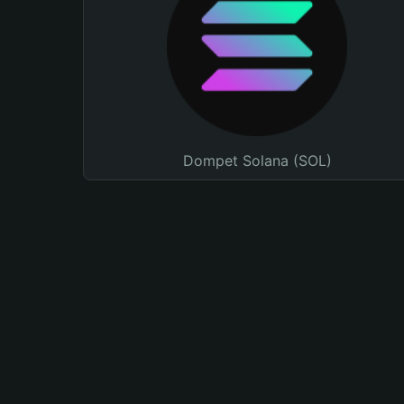
Dompet Solana (SOL)