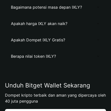
Bagaimana potensi masa depan IXLY?
Apakah harga IXLY akan naik?
Apakah Dompet IXLY Gratis?
Berapa nilai token IXLY?
Unduh Bitget Wallet Sekarang
Dompet kripto terbaik dan aman yang dipercaya oleh
40 juta pengguna