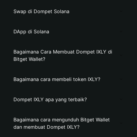
Swap di Dompet Solana
DApp di Solana
Bagaimana Cara Membuat Dompet IXLY di
Bitget Wallet?
Bagaimana cara membeli token IXLY?
Dompet IXLY apa yang terbaik?
Bagaimana cara mengunduh Bitget Wallet
dan membuat Dompet IXLY?