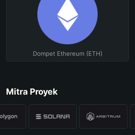
Dompet Ethereum (ETH)
Mitra Proyek