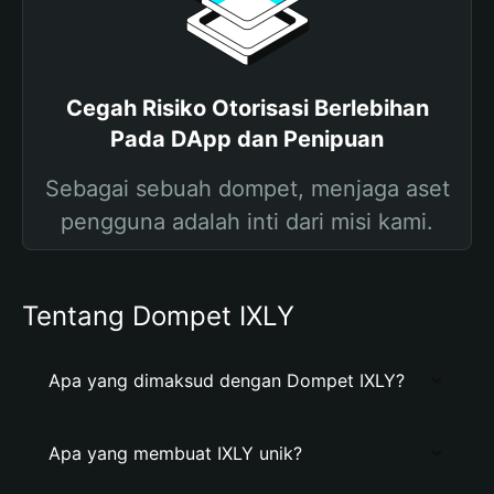
Cegah Risiko Otorisasi Berlebihan
Pada DApp dan Penipuan
Sebagai sebuah dompet, menjaga aset
pengguna adalah inti dari misi kami.
Tentang Dompet IXLY
Apa yang dimaksud dengan Dompet IXLY?
Apa yang membuat IXLY unik?