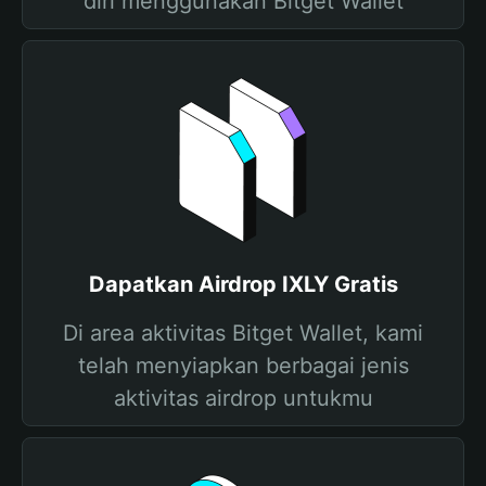
diri menggunakan Bitget Wallet
Dapatkan Airdrop IXLY Gratis
Di area aktivitas Bitget Wallet, kami
telah menyiapkan berbagai jenis
aktivitas airdrop untukmu