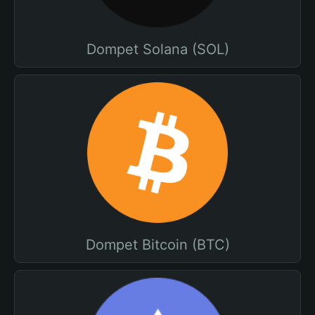
Dompet Solana (SOL)
Dompet Bitcoin (BTC)