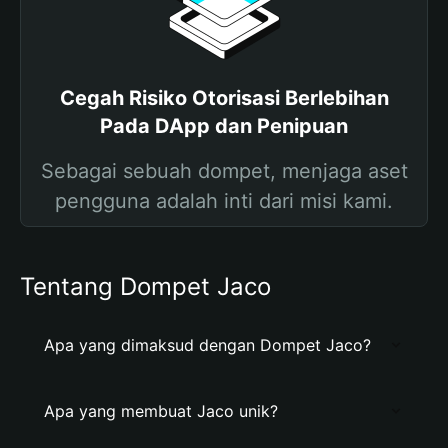
Cegah Risiko Otorisasi Berlebihan
Pada DApp dan Penipuan
Sebagai sebuah dompet, menjaga aset
pengguna adalah inti dari misi kami.
Tentang Dompet Jaco
Apa yang dimaksud dengan Dompet Jaco?
Apa yang membuat Jaco unik?