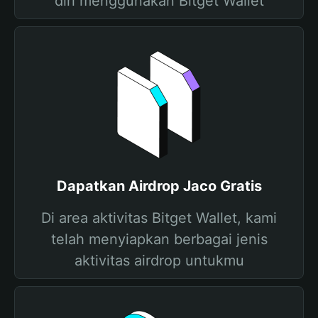
diri menggunakan Bitget Wallet
Dapatkan Airdrop Jaco Gratis
Di area aktivitas Bitget Wallet, kami
telah menyiapkan berbagai jenis
aktivitas airdrop untukmu