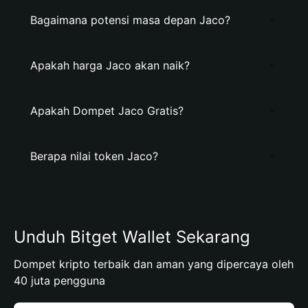
Bagaimana potensi masa depan Jaco?
Apakah harga Jaco akan naik?
Apakah Dompet Jaco Gratis?
Berapa nilai token Jaco?
Unduh Bitget Wallet Sekarang
Dompet kripto terbaik dan aman yang dipercaya oleh
40 juta pengguna