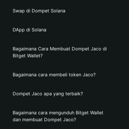
Swap di Dompet Solana
DApp di Solana
Bagaimana Cara Membuat Dompet Jaco di
Bitget Wallet?
Bagaimana cara membeli token Jaco?
Dompet Jaco apa yang terbaik?
Bagaimana cara mengunduh Bitget Wallet
dan membuat Dompet Jaco?