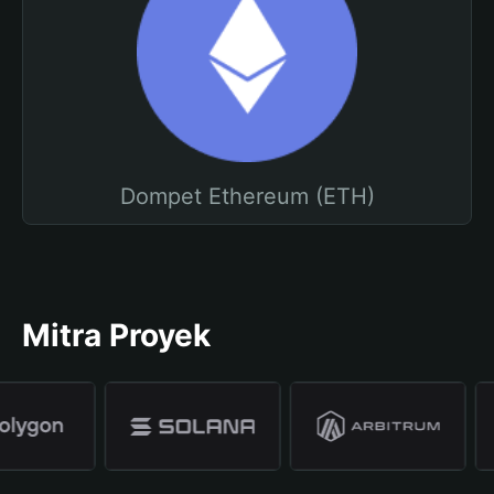
Dompet Ethereum (ETH)
Mitra Proyek