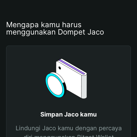
Mengapa kamu harus 
menggunakan Dompet Jaco
Simpan Jaco kamu
Lindungi Jaco kamu dengan percaya