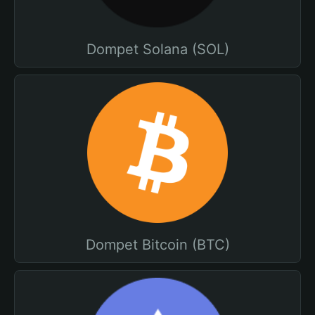
Dompet Solana (SOL)
Dompet Bitcoin (BTC)