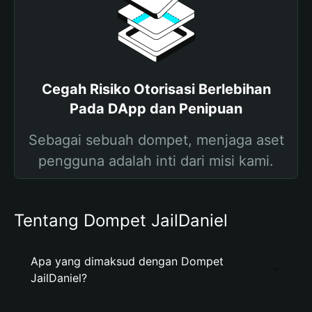
Cegah Risiko Otorisasi Berlebihan
Pada DApp dan Penipuan
Sebagai sebuah dompet, menjaga aset
pengguna adalah inti dari misi kami.
Tentang Dompet JailDaniel
Apa yang dimaksud dengan Dompet
JailDaniel?