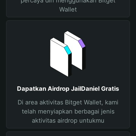
percaya diri menggunakan Bitget
Wallet
Dapatkan Airdrop JailDaniel Gratis
Di area aktivitas Bitget Wallet, kami
telah menyiapkan berbagai jenis
aktivitas airdrop untukmu