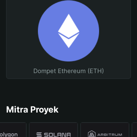
Dompet Ethereum (ETH)
Mitra Proyek