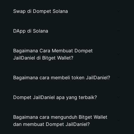
Swap di Dompet Solana
DApp di Solana
Bagaimana Cara Membuat Dompet
JailDaniel di Bitget Wallet?
Bagaimana cara membeli token JailDaniel?
Dompet JailDaniel apa yang terbaik?
Bagaimana cara mengunduh Bitget Wallet
dan membuat Dompet JailDaniel?