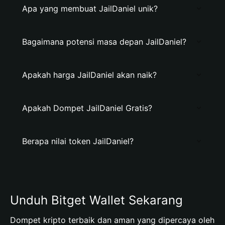
Apa yang membuat JailDaniel unik?
Bagaimana potensi masa depan JailDaniel?
Apakah harga JailDaniel akan naik?
Apakah Dompet JailDaniel Gratis?
Berapa nilai token JailDaniel?
Unduh Bitget Wallet Sekarang
Dompet kripto terbaik dan aman yang dipercaya oleh