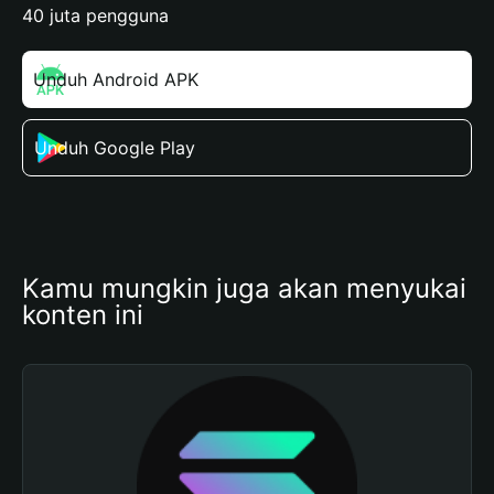
40 juta pengguna
Unduh Android APK
Unduh Google Play
Kamu mungkin juga akan menyukai 
konten ini