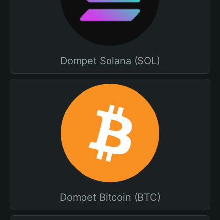
Dompet Solana (SOL)
Dompet Bitcoin (BTC)