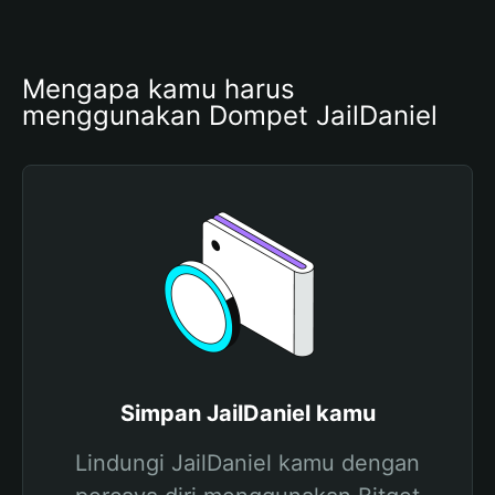
Mengapa kamu harus 
menggunakan Dompet JailDaniel
Simpan JailDaniel kamu
Lindungi JailDaniel kamu dengan