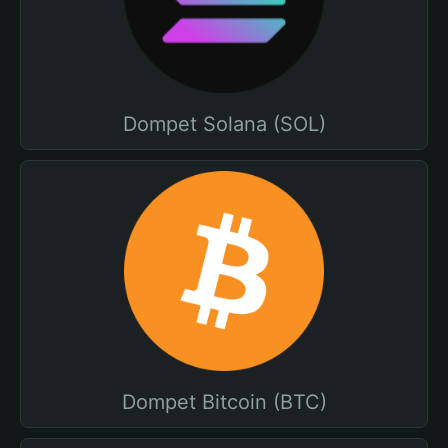
Dompet Solana (SOL)
Dompet Bitcoin (BTC)