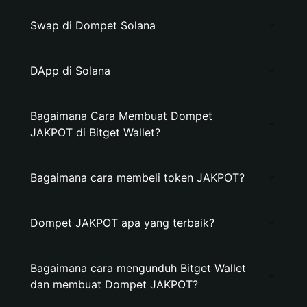
Swap di Dompet Solana
DApp di Solana
Bagaimana Cara Membuat Dompet
JAKPOT di Bitget Wallet?
Bagaimana cara membeli token JAKPOT?
Dompet JAKPOT apa yang terbaik?
Bagaimana cara mengunduh Bitget Wallet
dan membuat Dompet JAKPOT?