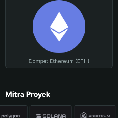
Dompet Ethereum (ETH)
Mitra Proyek