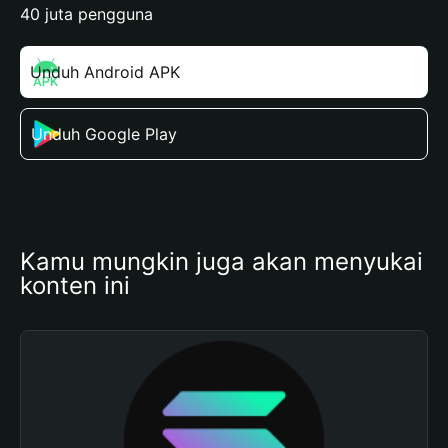
40 juta pengguna
Unduh Android APK
Unduh Google Play
Kamu mungkin juga akan menyukai 
konten ini