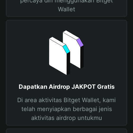
percaya diri menggunakan Bitget
Wallet
Dapatkan Airdrop JAKPOT Gratis
Di area aktivitas Bitget Wallet, kami
telah menyiapkan berbagai jenis
aktivitas airdrop untukmu