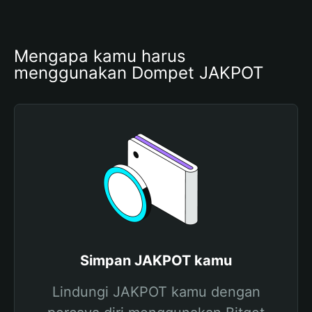
Mengapa kamu harus 
menggunakan Dompet JAKPOT
Simpan JAKPOT kamu
Lindungi JAKPOT kamu dengan