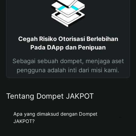
Cegah Risiko Otorisasi Berlebihan
Pada DApp dan Penipuan
Sebagai sebuah dompet, menjaga aset
pengguna adalah inti dari misi kami.
Tentang Dompet JAKPOT
Apa yang dimaksud dengan Dompet
JAKPOT?