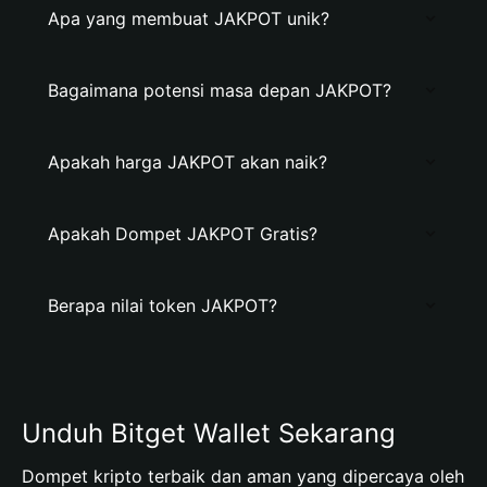
Apa yang membuat JAKPOT unik?
Bagaimana potensi masa depan JAKPOT?
Apakah harga JAKPOT akan naik?
Apakah Dompet JAKPOT Gratis?
Berapa nilai token JAKPOT?
Unduh Bitget Wallet Sekarang
Dompet kripto terbaik dan aman yang dipercaya oleh