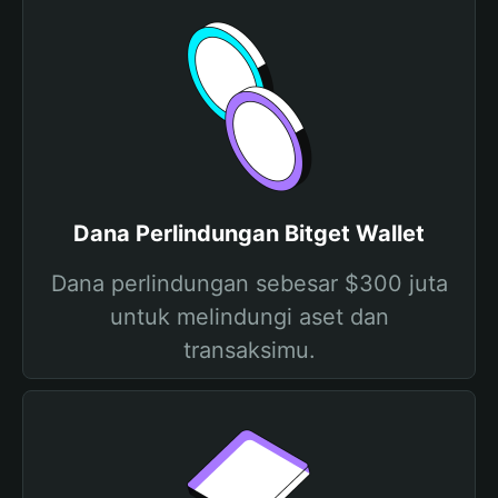
Dana Perlindungan Bitget Wallet
Dana perlindungan sebesar $300 juta
untuk melindungi aset dan
transaksimu.