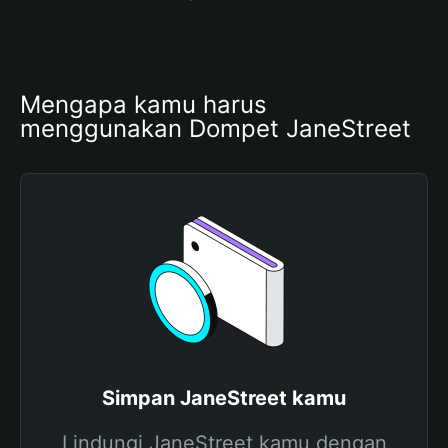
Mengapa kamu harus 
menggunakan Dompet JaneStreet
Simpan JaneStreet kamu
Lindungi JaneStreet kamu dengan