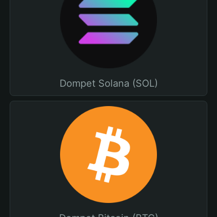
Dompet Solana (SOL)