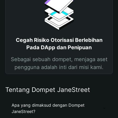
Cegah Risiko Otorisasi Berlebihan
Pada DApp dan Penipuan
Sebagai sebuah dompet, menjaga aset
pengguna adalah inti dari misi kami.
Tentang Dompet JaneStreet
Apa yang dimaksud dengan Dompet
JaneStreet?