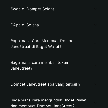
Swap di Dompet Solana
DApp di Solana
Bagaimana Cara Membuat Dompet
JaneStreet di Bitget Wallet?
Bagaimana cara membeli token
JaneStreet?
Dompet JaneStreet apa yang terbaik?
Bagaimana cara mengunduh Bitget Wallet
dan membuat Dompet JaneStreet?