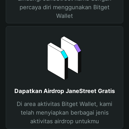
percaya diri menggunakan Bitget
Wallet
Dapatkan Airdrop JaneStreet Gratis
Di area aktivitas Bitget Wallet, kami
telah menyiapkan berbagai jenis
aktivitas airdrop untukmu