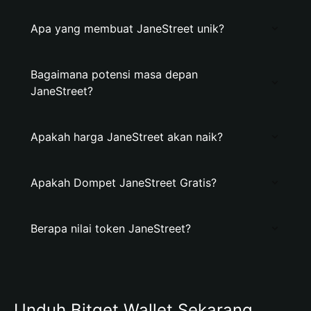
Apa yang membuat JaneStreet unik?
Bagaimana potensi masa depan
JaneStreet?
Apakah harga JaneStreet akan naik?
Apakah Dompet JaneStreet Gratis?
Berapa nilai token JaneStreet?
Unduh Bitget Wallet Sekarang