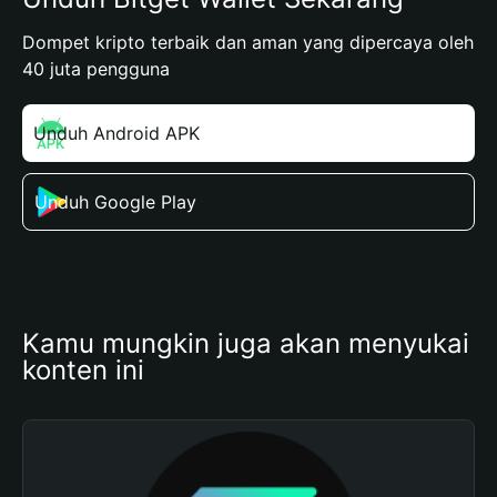
Dompet kripto terbaik dan aman yang dipercaya oleh
40 juta pengguna
Unduh Android APK
Unduh Google Play
Kamu mungkin juga akan menyukai 
konten ini