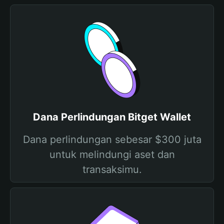
Dana Perlindungan Bitget Wallet
Dana perlindungan sebesar $300 juta
untuk melindungi aset dan
transaksimu.