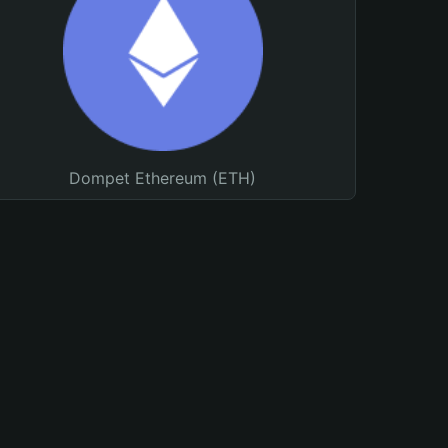
Dompet Ethereum (ETH)