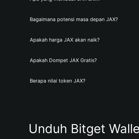
Bagaimana potensi masa depan JAX?
Apakah harga JAX akan naik?
Apakah Dompet JAX Gratis?
Berapa nilai token JAX?
Unduh Bitget Wall