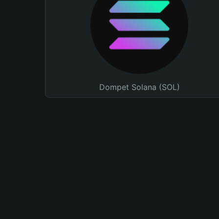
Dompet Solana (SOL)