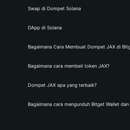
Swap di Dompet Solana
DApp di Solana
Bagaimana Cara Membuat Dompet JAX di Bitg
Bagaimana cara membeli token JAX?
Dompet JAX apa yang terbaik?
Bagaimana cara mengunduh Bitget Wallet d