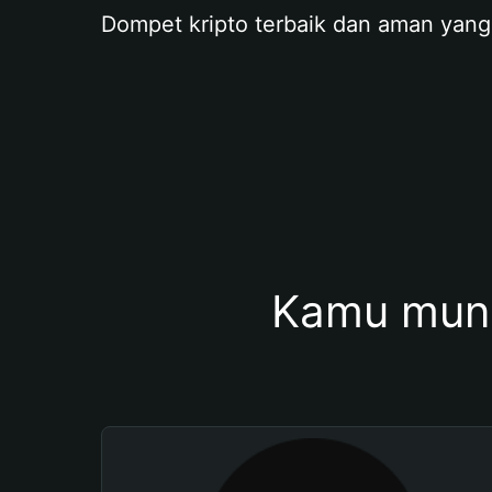
Dompet kripto terbaik dan aman yang
Kamu mung