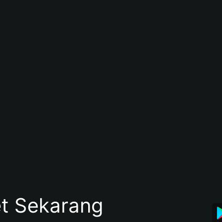
et Sekarang