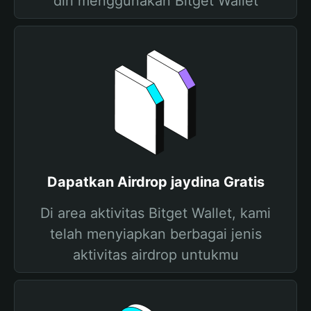
diri menggunakan Bitget Wallet
Dapatkan Airdrop jaydina Gratis
Di area aktivitas Bitget Wallet, kami
telah menyiapkan berbagai jenis
aktivitas airdrop untukmu