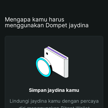
Mengapa kamu harus 
menggunakan Dompet jaydina
Simpan jaydina kamu
Lindungi jaydina kamu dengan percaya