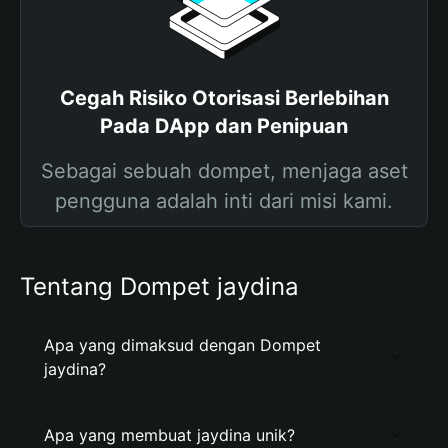
Cegah Risiko Otorisasi Berlebihan
Pada DApp dan Penipuan
Sebagai sebuah dompet, menjaga aset
pengguna adalah inti dari misi kami.
Tentang Dompet jaydina
Apa yang dimaksud dengan Dompet
jaydina?
Apa yang membuat jaydina unik?