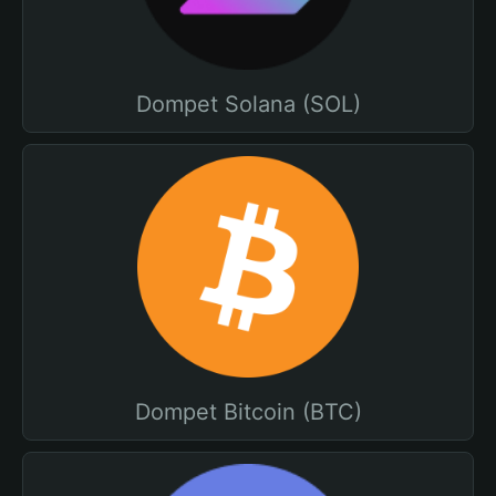
Dompet Solana (SOL)
Dompet Bitcoin (BTC)