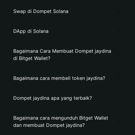
Swap di Dompet Solana
DApp di Solana
Bagaimana Cara Membuat Dompet jaydina
di Bitget Wallet?
Bagaimana cara membeli token jaydina?
Dompet jaydina apa yang terbaik?
Bagaimana cara mengunduh Bitget Wallet
dan membuat Dompet jaydina?