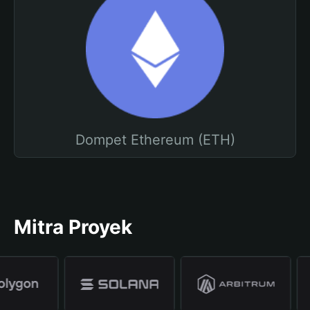
Dompet Ethereum (ETH)
Mitra Proyek