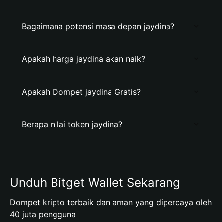
Bagaimana potensi masa depan jaydina?
Apakah harga jaydina akan naik?
Apakah Dompet jaydina Gratis?
Berapa nilai token jaydina?
Unduh Bitget Wallet Sekarang
Dompet kripto terbaik dan aman yang dipercaya oleh
40 juta pengguna