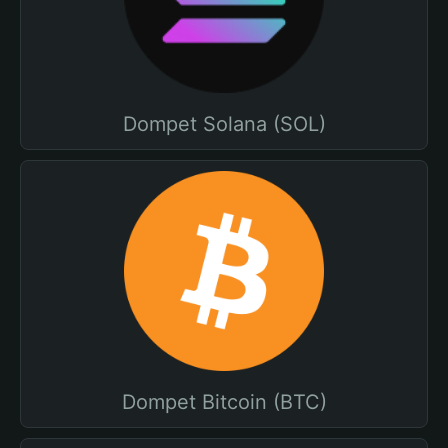
Dompet Solana (SOL)
Dompet Bitcoin (BTC)