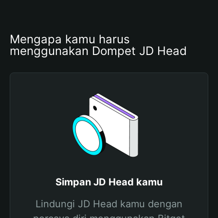
Mengapa kamu harus 
menggunakan Dompet JD Head
Simpan JD Head kamu
Lindungi JD Head kamu dengan