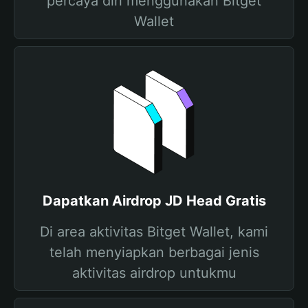
percaya diri menggunakan Bitget
Wallet
Dapatkan Airdrop JD Head Gratis
Di area aktivitas Bitget Wallet, kami
telah menyiapkan berbagai jenis
aktivitas airdrop untukmu