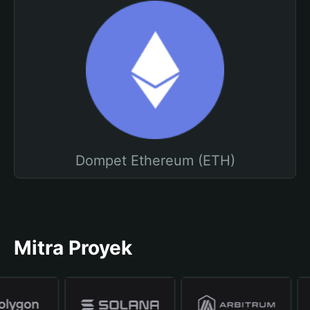
Dompet Ethereum (ETH)
Mitra Proyek