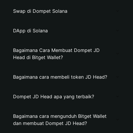
Swap di Dompet Solana
DApp di Solana
Bagaimana Cara Membuat Dompet JD
Head di Bitget Wallet?
Bagaimana cara membeli token JD Head?
Dompet JD Head apa yang terbaik?
Bagaimana cara mengunduh Bitget Wallet
dan membuat Dompet JD Head?