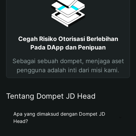
Cegah Risiko Otorisasi Berlebihan
Pada DApp dan Penipuan
Sebagai sebuah dompet, menjaga aset
pengguna adalah inti dari misi kami.
Tentang Dompet JD Head
Apa yang dimaksud dengan Dompet JD
Head?