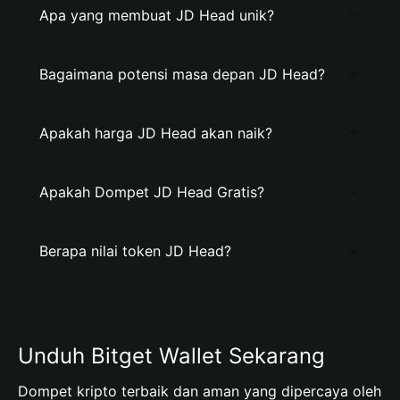
Apa yang membuat JD Head unik?
Bagaimana potensi masa depan JD Head?
Apakah harga JD Head akan naik?
Apakah Dompet JD Head Gratis?
Berapa nilai token JD Head?
Unduh Bitget Wallet Sekarang
Dompet kripto terbaik dan aman yang dipercaya oleh