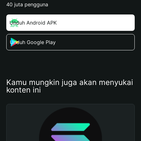
40 juta pengguna
Unduh Android APK
Unduh Google Play
Kamu mungkin juga akan menyukai 
konten ini