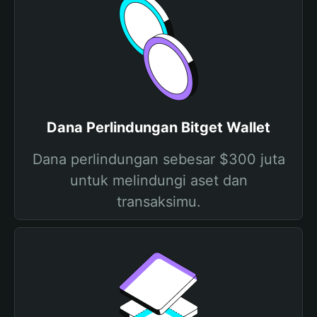
Dana Perlindungan Bitget Wallet
Dana perlindungan sebesar $300 juta
untuk melindungi aset dan
transaksimu.