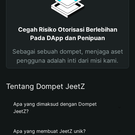
Cegah Risiko Otorisasi Berlebihan
Pada DApp dan Penipuan
Sebagai sebuah dompet, menjaga aset
pengguna adalah inti dari misi kami.
Tentang Dompet JeetZ
Apa yang dimaksud dengan Dompet
JeetZ?
Apa yang membuat JeetZ unik?