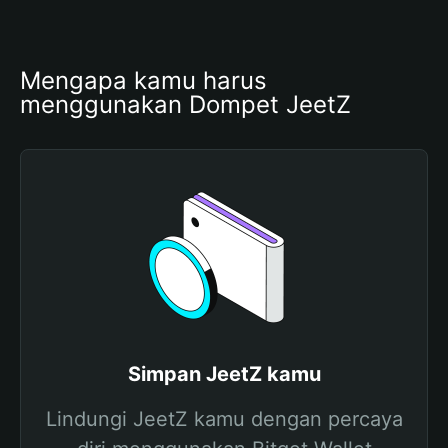
Mengapa kamu harus 
menggunakan Dompet JeetZ
Simpan JeetZ kamu
Lindungi JeetZ kamu dengan percaya