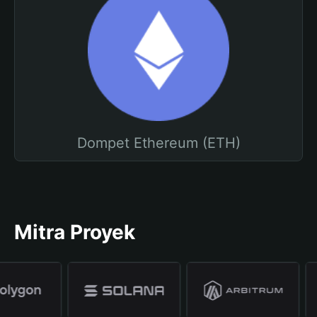
Dompet Ethereum (ETH)
Mitra Proyek