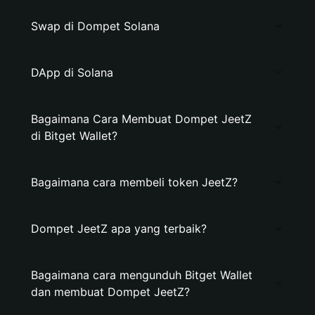
Swap di Dompet Solana
DApp di Solana
Bagaimana Cara Membuat Dompet JeetZ
di Bitget Wallet?
Bagaimana cara membeli token JeetZ?
Dompet JeetZ apa yang terbaik?
Bagaimana cara mengunduh Bitget Wallet
dan membuat Dompet JeetZ?