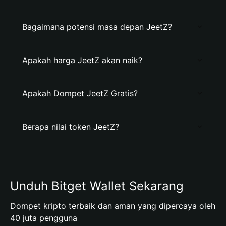
Bagaimana potensi masa depan JeetZ?
Apakah harga JeetZ akan naik?
Apakah Dompet JeetZ Gratis?
Berapa nilai token JeetZ?
Unduh Bitget Wallet Sekarang
Dompet kripto terbaik dan aman yang dipercaya oleh
40 juta pengguna