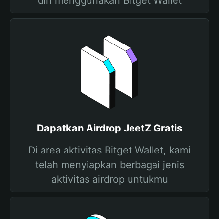
diri menggunakan Bitget Wallet
Dapatkan Airdrop JeetZ Gratis
Di area aktivitas Bitget Wallet, kami
telah menyiapkan berbagai jenis
aktivitas airdrop untukmu