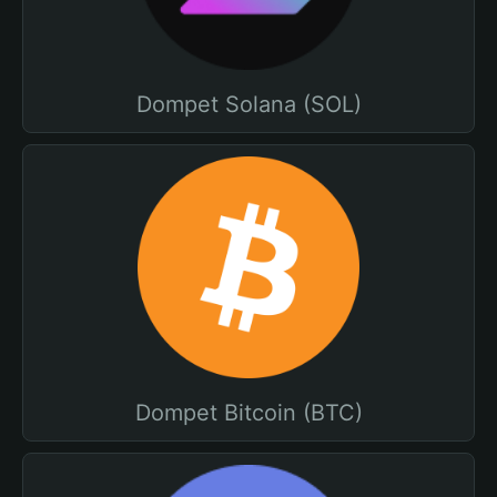
Dompet Solana (SOL)
Dompet Bitcoin (BTC)