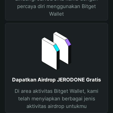
percaya diri menggunakan Bitget
Wallet
Dapatkan Airdrop JERODONE Gratis
Di area aktivitas Bitget Wallet, kami
telah menyiapkan berbagai jenis
aktivitas airdrop untukmu