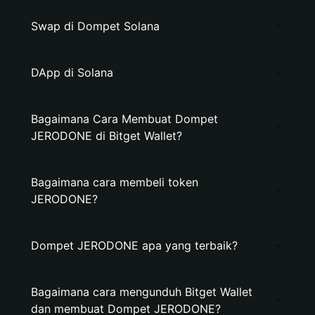
Swap di Dompet Solana
DApp di Solana
Bagaimana Cara Membuat Dompet
JERODONE di Bitget Wallet?
Bagaimana cara membeli token
JERODONE?
Dompet JERODONE apa yang terbaik?
Bagaimana cara mengunduh Bitget Wallet
dan membuat Dompet JERODONE?