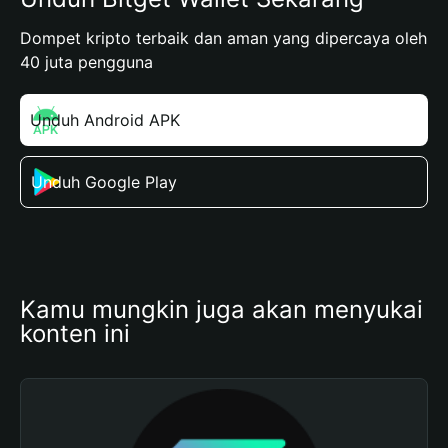
Dompet kripto terbaik dan aman yang dipercaya oleh
40 juta pengguna
Unduh Android APK
Unduh Google Play
Kamu mungkin juga akan menyukai 
konten ini