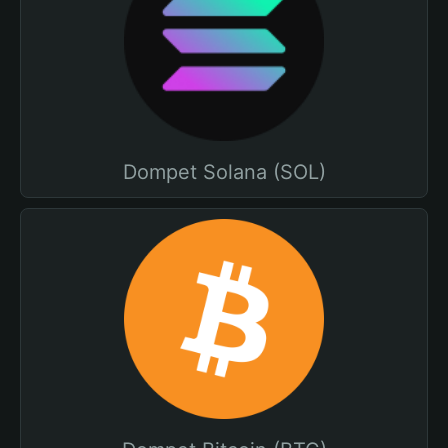
Dompet Solana (SOL)