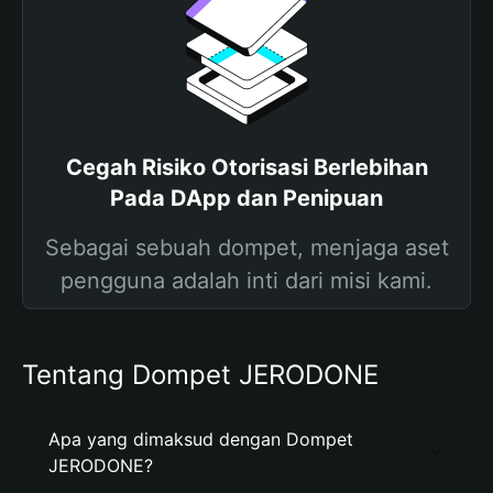
Cegah Risiko Otorisasi Berlebihan
Pada DApp dan Penipuan
Sebagai sebuah dompet, menjaga aset
pengguna adalah inti dari misi kami.
Tentang Dompet JERODONE
Apa yang dimaksud dengan Dompet
JERODONE?