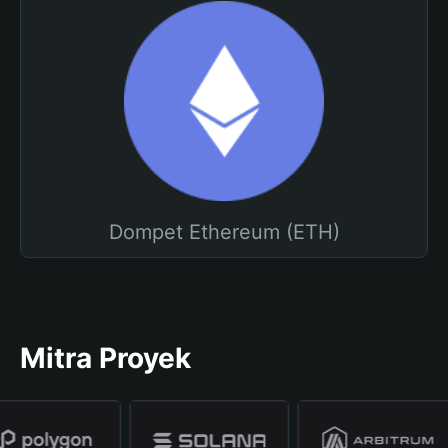
Dompet Ethereum (ETH)
Mitra Proyek