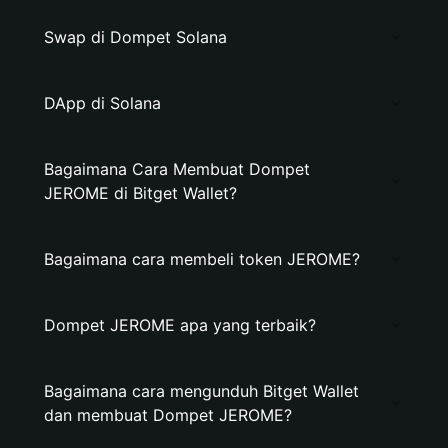
Swap di Dompet Solana
DApp di Solana
Bagaimana Cara Membuat Dompet
JEROME di Bitget Wallet?
Bagaimana cara membeli token JEROME?
Dompet JEROME apa yang terbaik?
Bagaimana cara mengunduh Bitget Wallet
dan membuat Dompet JEROME?