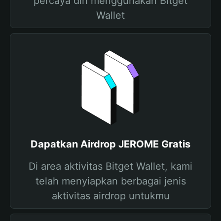
percaya diri menggunakan Bitget
Wallet
Dapatkan Airdrop JEROME Gratis
Di area aktivitas Bitget Wallet, kami
telah menyiapkan berbagai jenis
aktivitas airdrop untukmu