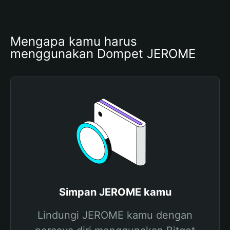
Mengapa kamu harus 
menggunakan Dompet JEROME
Simpan JEROME kamu
Lindungi JEROME kamu dengan