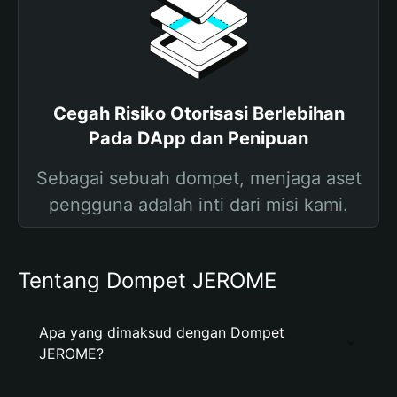
Cegah Risiko Otorisasi Berlebihan
Pada DApp dan Penipuan
Sebagai sebuah dompet, menjaga aset
pengguna adalah inti dari misi kami.
Tentang Dompet JEROME
Apa yang dimaksud dengan Dompet
JEROME?