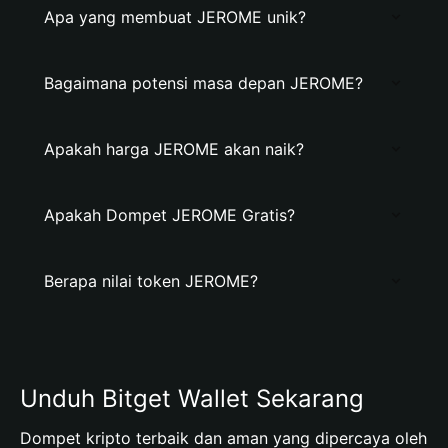
Apa yang membuat JEROME unik?
Bagaimana potensi masa depan JEROME?
Apakah harga JEROME akan naik?
Apakah Dompet JEROME Gratis?
Berapa nilai token JEROME?
Unduh Bitget Wallet Sekarang
Dompet kripto terbaik dan aman yang dipercaya oleh