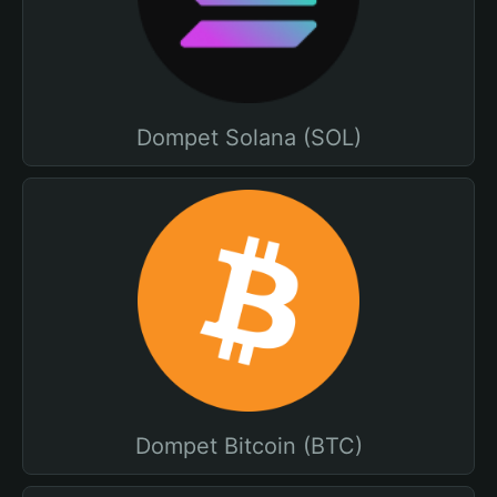
Dompet Solana (SOL)
Dompet Bitcoin (BTC)