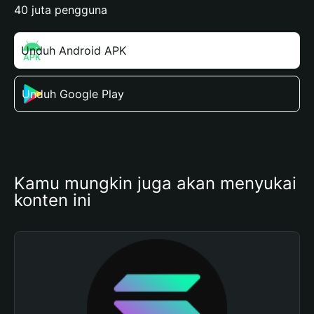
40 juta pengguna
Unduh Android APK
Unduh Google Play
Kamu mungkin juga akan menyukai 
konten ini