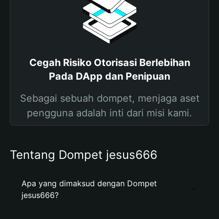
Cegah Risiko Otorisasi Berlebihan
Pada DApp dan Penipuan
Sebagai sebuah dompet, menjaga aset
pengguna adalah inti dari misi kami.
Tentang Dompet jesus666
Apa yang dimaksud dengan Dompet
jesus666?