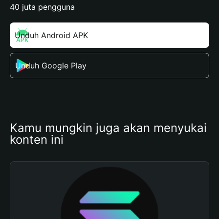
40 juta pengguna
Unduh Android APK
Unduh Google Play
Kamu mungkin juga akan menyukai 
konten ini