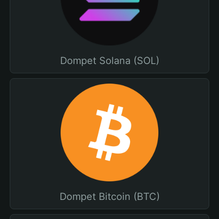
Dompet Solana (SOL)
Dompet Bitcoin (BTC)