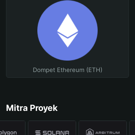
Dompet Ethereum (ETH)
Mitra Proyek