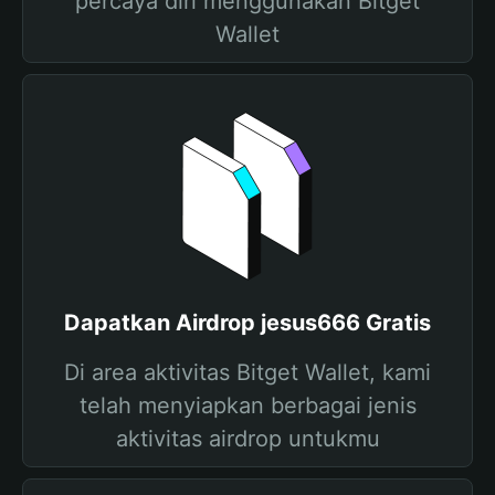
percaya diri menggunakan Bitget
Wallet
Dapatkan Airdrop jesus666 Gratis
Di area aktivitas Bitget Wallet, kami
telah menyiapkan berbagai jenis
aktivitas airdrop untukmu