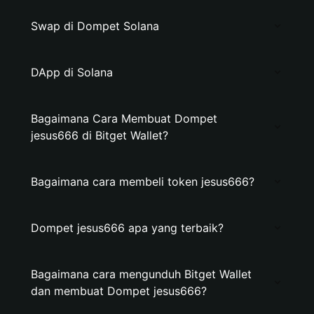
Swap di Dompet Solana
DApp di Solana
Bagaimana Cara Membuat Dompet
jesus666 di Bitget Wallet?
Bagaimana cara membeli token jesus666?
Dompet jesus666 apa yang terbaik?
Bagaimana cara mengunduh Bitget Wallet
dan membuat Dompet jesus666?