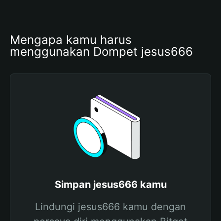
Mengapa kamu harus 
menggunakan Dompet jesus666
Simpan jesus666 kamu
Lindungi jesus666 kamu dengan