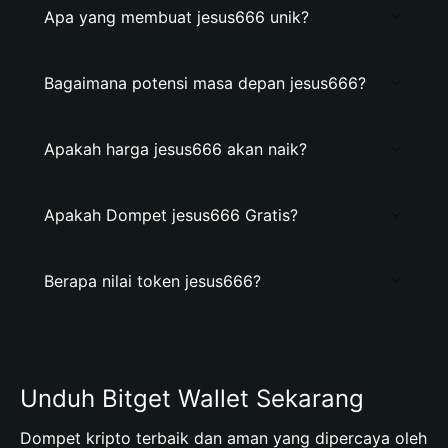
Apa yang membuat jesus666 unik?
Bagaimana potensi masa depan jesus666?
Apakah harga jesus666 akan naik?
Apakah Dompet jesus666 Gratis?
Berapa nilai token jesus666?
Unduh Bitget Wallet Sekarang
Dompet kripto terbaik dan aman yang dipercaya oleh