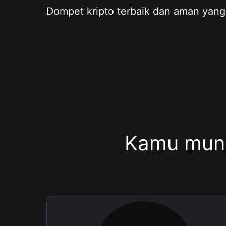
Dompet kripto terbaik dan aman yang
Kamu mung