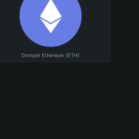
Dompet Ethereum (ETH)