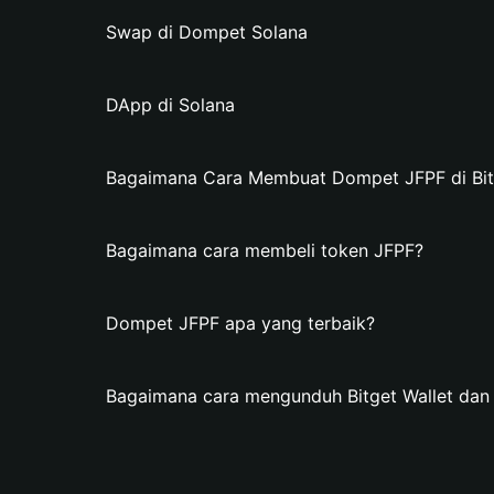
Swap di Dompet Solana
DApp di Solana
Bagaimana Cara Membuat Dompet JFPF di Bit
Bagaimana cara membeli token JFPF?
Dompet JFPF apa yang terbaik?
Bagaimana cara mengunduh Bitget Wallet da