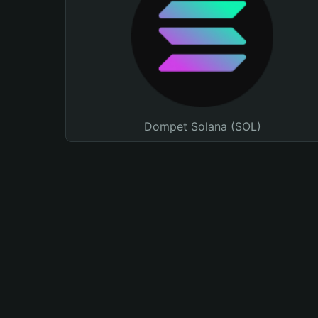
Dompet Solana (SOL)