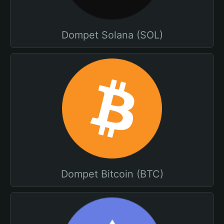
Dompet Solana (SOL)
Dompet Bitcoin (BTC)