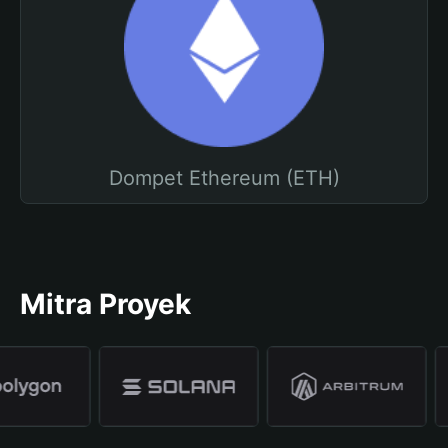
Dompet Ethereum (ETH)
Mitra Proyek