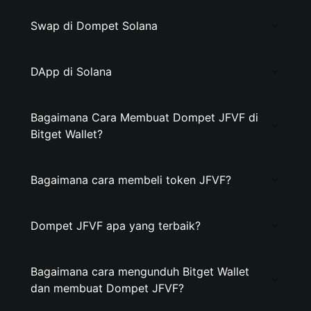
Swap di Dompet Solana
DApp di Solana
Bagaimana Cara Membuat Dompet JFVF di
Bitget Wallet?
Bagaimana cara membeli token JFVF?
Dompet JFVF apa yang terbaik?
Bagaimana cara mengunduh Bitget Wallet
dan membuat Dompet JFVF?