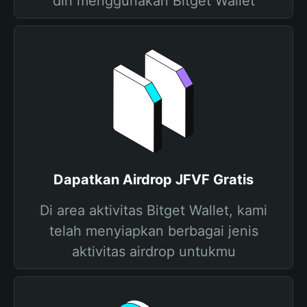
diri menggunakan Bitget Wallet
Dapatkan Airdrop JFVF Gratis
Di area aktivitas Bitget Wallet, kami
telah menyiapkan berbagai jenis
aktivitas airdrop untukmu