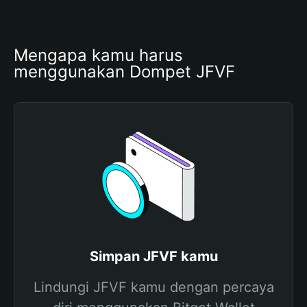
Mengapa kamu harus 
menggunakan Dompet JFVF
Simpan JFVF kamu
Lindungi JFVF kamu dengan percaya