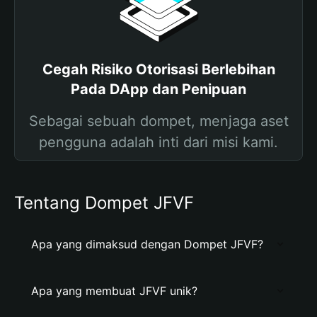
Cegah Risiko Otorisasi Berlebihan
Pada DApp dan Penipuan
Sebagai sebuah dompet, menjaga aset
pengguna adalah inti dari misi kami.
Tentang Dompet JFVF
Apa yang dimaksud dengan Dompet JFVF?
Apa yang membuat JFVF unik?