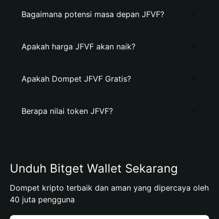
Bagaimana potensi masa depan JFVF?
Apakah harga JFVF akan naik?
Apakah Dompet JFVF Gratis?
Berapa nilai token JFVF?
Unduh Bitget Wallet Sekarang
Dompet kripto terbaik dan aman yang dipercaya oleh
40 juta pengguna