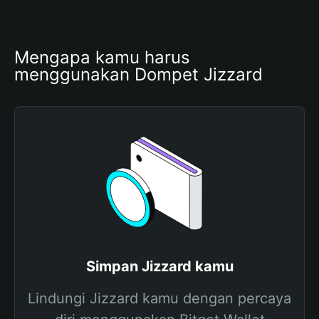
Mengapa kamu harus 
menggunakan Dompet Jizzard
Simpan Jizzard kamu
Lindungi Jizzard kamu dengan percaya