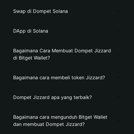
Swap di Dompet Solana
DApp di Solana
Bagaimana Cara Membuat Dompet Jizzard
di Bitget Wallet?
Bagaimana cara membeli token Jizzard?
Dompet Jizzard apa yang terbaik?
Bagaimana cara mengunduh Bitget Wallet
dan membuat Dompet Jizzard?