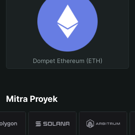
Dompet Ethereum (ETH)
Mitra Proyek