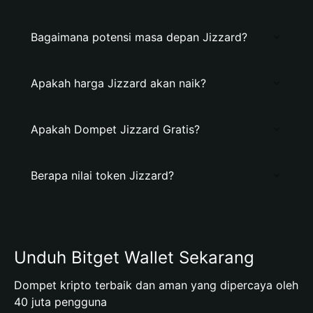
Bagaimana potensi masa depan Jizzard?
Apakah harga Jizzard akan naik?
Apakah Dompet Jizzard Gratis?
Berapa nilai token Jizzard?
Unduh Bitget Wallet Sekarang
Dompet kripto terbaik dan aman yang dipercaya oleh
40 juta pengguna