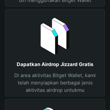
diri menggunakan Bitget Wallet
Dapatkan Airdrop Jizzard Gratis
Di area aktivitas Bitget Wallet, kami
telah menyiapkan berbagai jenis
aktivitas airdrop untukmu