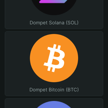
Dompet Solana (SOL)
Dompet Bitcoin (BTC)