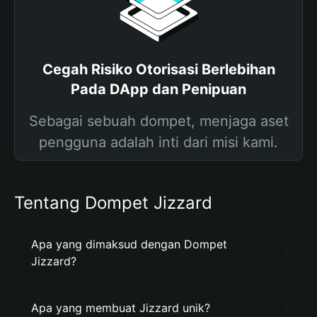
Cegah Risiko Otorisasi Berlebihan
Pada DApp dan Penipuan
Sebagai sebuah dompet, menjaga aset
pengguna adalah inti dari misi kami.
Tentang Dompet Jizzard
Apa yang dimaksud dengan Dompet
Jizzard?
Apa yang membuat Jizzard unik?