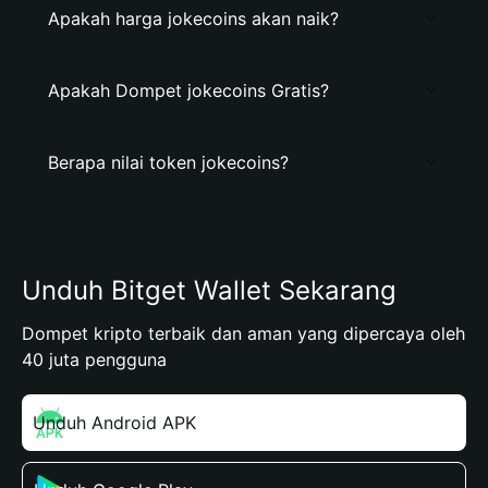
Apakah harga jokecoins akan naik?
Apakah Dompet jokecoins Gratis?
Berapa nilai token jokecoins?
Unduh Bitget Wallet Sekarang
Dompet kripto terbaik dan aman yang dipercaya oleh
40 juta pengguna
Unduh Android APK