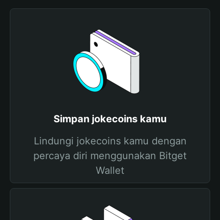
Simpan jokecoins kamu
Lindungi jokecoins kamu dengan
percaya diri menggunakan Bitget
Wallet