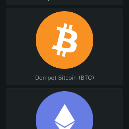
Dompet Bitcoin (BTC)