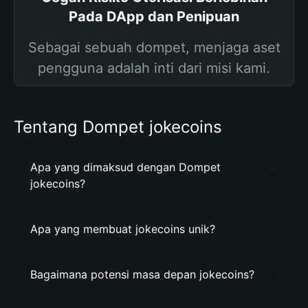
Pada DApp dan Penipuan
Sebagai sebuah dompet, menjaga aset
pengguna adalah inti dari misi kami.
Tentang Dompet jokecoins
Apa yang dimaksud dengan Dompet
jokecoins?
Apa yang membuat jokecoins unik?
Bagaimana potensi masa depan jokecoins?