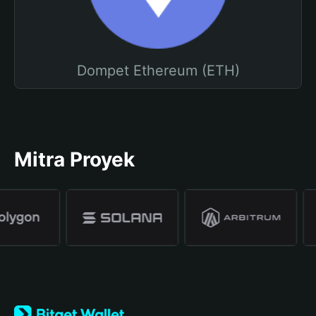
Dompet Ethereum (ETH)
Mitra Proyek