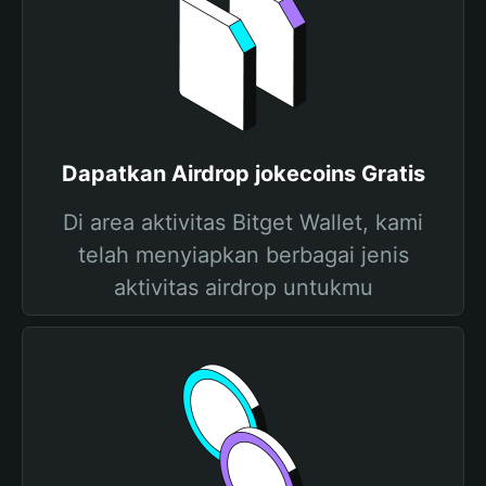
Dapatkan Airdrop jokecoins Gratis
Di area aktivitas Bitget Wallet, kami
telah menyiapkan berbagai jenis
aktivitas airdrop untukmu