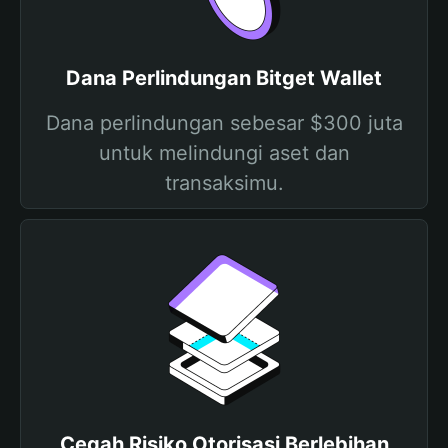
Dana Perlindungan Bitget Wallet
Dana perlindungan sebesar $300 juta
untuk melindungi aset dan
transaksimu.
Cegah Risiko Otorisasi Berlebihan