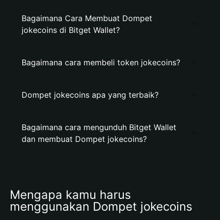
Bagaimana Cara Membuat Dompet
jokecoins di Bitget Wallet?
Bagaimana cara membeli token jokecoins?
Dompet jokecoins apa yang terbaik?
Bagaimana cara mengunduh Bitget Wallet
dan membuat Dompet jokecoins?
Mengapa kamu harus 
menggunakan Dompet jokecoins