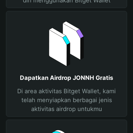
diri menggunakan Bitget Wallet
Dapatkan Airdrop JONNH Gratis
Di area aktivitas Bitget Wallet, kami
telah menyiapkan berbagai jenis
aktivitas airdrop untukmu