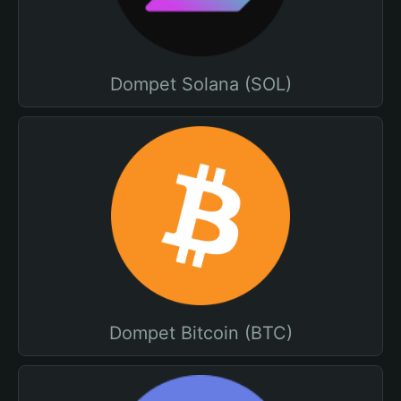
Dompet Solana (SOL)
Dompet Bitcoin (BTC)