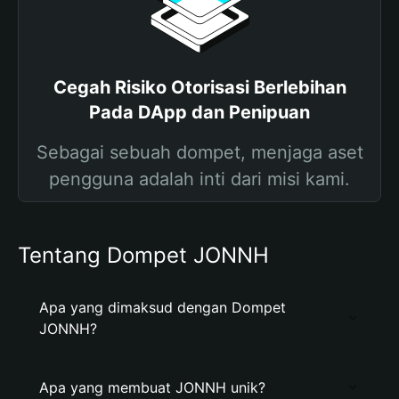
Cegah Risiko Otorisasi Berlebihan
Pada DApp dan Penipuan
Sebagai sebuah dompet, menjaga aset
pengguna adalah inti dari misi kami.
Tentang Dompet JONNH
Apa yang dimaksud dengan Dompet
JONNH?
Apa yang membuat JONNH unik?