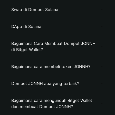
Swap di Dompet Solana
DApp di Solana
Bagaimana Cara Membuat Dompet JONNH
di Bitget Wallet?
Bagaimana cara membeli token JONNH?
Dompet JONNH apa yang terbaik?
Bagaimana cara mengunduh Bitget Wallet
dan membuat Dompet JONNH?