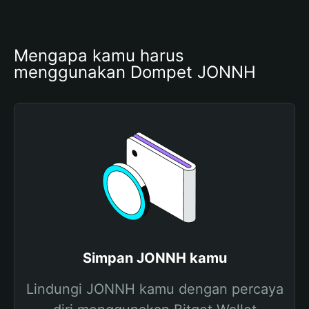
Mengapa kamu harus 
menggunakan Dompet JONNH
Simpan JONNH kamu
Lindungi JONNH kamu dengan percaya