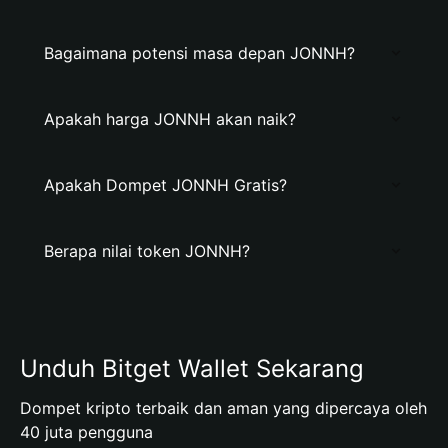
Bagaimana potensi masa depan JONNH?
Apakah harga JONNH akan naik?
Apakah Dompet JONNH Gratis?
Berapa nilai token JONNH?
Unduh Bitget Wallet Sekarang
Dompet kripto terbaik dan aman yang dipercaya oleh
40 juta pengguna