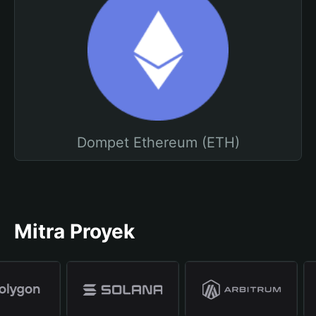
Dompet Ethereum (ETH)
Mitra Proyek