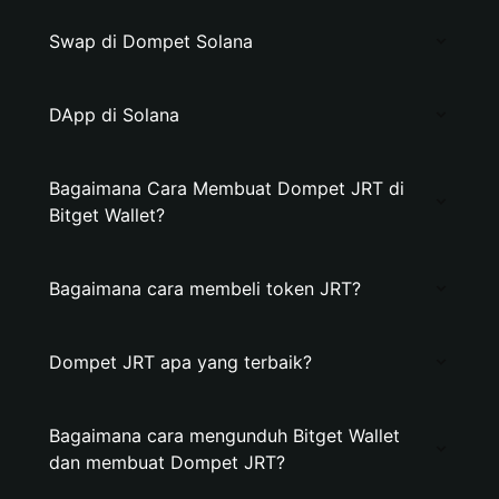
Swap di Dompet Solana
DApp di Solana
Bagaimana Cara Membuat Dompet JRT di
Bitget Wallet?
Bagaimana cara membeli token JRT?
Dompet JRT apa yang terbaik?
Bagaimana cara mengunduh Bitget Wallet
dan membuat Dompet JRT?