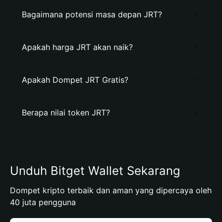
Bagaimana potensi masa depan JRT?
Apakah harga JRT akan naik?
Apakah Dompet JRT Gratis?
Berapa nilai token JRT?
Unduh Bitget Wallet Sekarang
Dompet kripto terbaik dan aman yang dipercaya oleh
40 juta pengguna