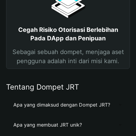
Cegah Risiko Otorisasi Berlebihan
Pada DApp dan Penipuan
Sebagai sebuah dompet, menjaga aset
pengguna adalah inti dari misi kami.
Tentang Dompet JRT
Apa yang dimaksud dengan Dompet JRT?
Apa yang membuat JRT unik?