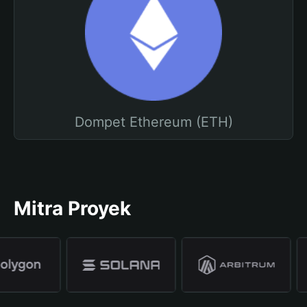
Dompet Ethereum (ETH)
Mitra Proyek