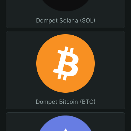
Dompet Solana (SOL)
Dompet Bitcoin (BTC)