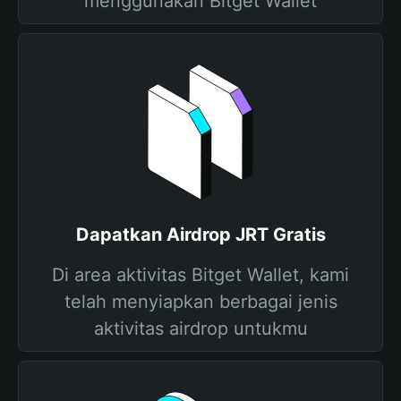
menggunakan Bitget Wallet
Dapatkan Airdrop JRT Gratis
Di area aktivitas Bitget Wallet, kami
telah menyiapkan berbagai jenis
aktivitas airdrop untukmu