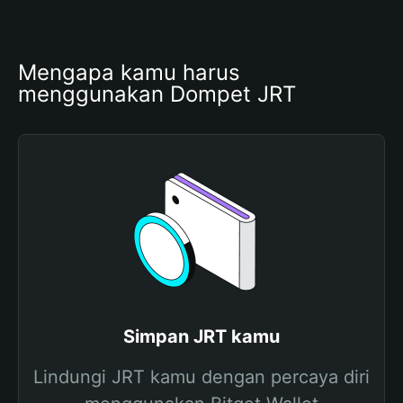
Mengapa kamu harus 
menggunakan Dompet JRT
Simpan JRT kamu
Lindungi JRT kamu dengan percaya diri