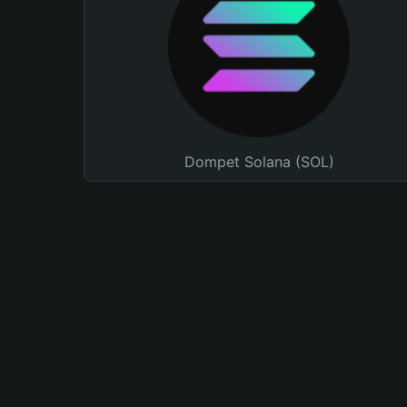
Dompet Solana (SOL)