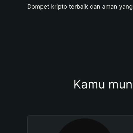
Dompet kripto terbaik dan aman yang
Kamu mung