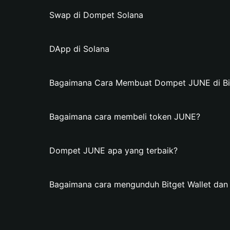
Swap di Dompet Solana
DApp di Solana
Bagaimana Cara Membuat Dompet JUNE di Bit
Bagaimana cara membeli token JUNE?
Dompet JUNE apa yang terbaik?
Bagaimana cara mengunduh Bitget Wallet d