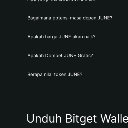
Bagaimana potensi masa depan JUNE?
Apakah harga JUNE akan naik?
Apakah Dompet JUNE Gratis?
Berapa nilai token JUNE?
Unduh Bitget Wall