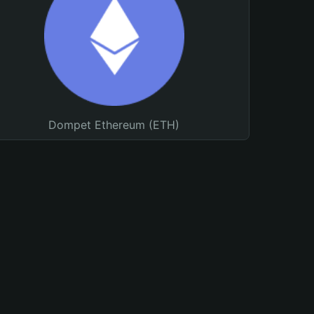
Dompet Ethereum (ETH)