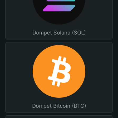
Dompet Solana (SOL)
Dompet Bitcoin (BTC)