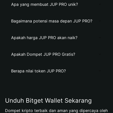
Apa yang membuat JUP PRO unik?
Bagaimana potensi masa depan JUP PRO?
Apakah harga JUP PRO akan naik?
Apakah Dompet JUP PRO Gratis?
Berapa nilai token JUP PRO?
Unduh Bitget Wallet Sekarang
Dompet kripto terbaik dan aman yang dipercaya oleh