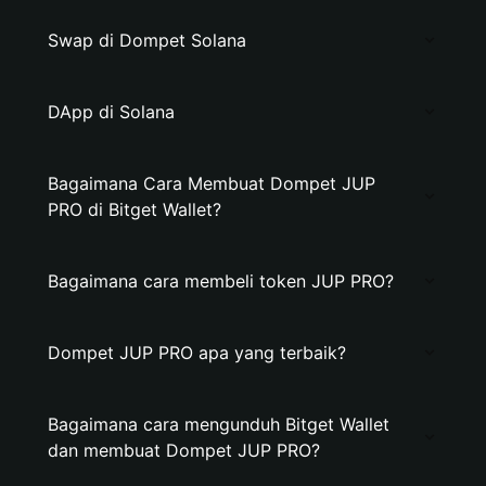
Swap di Dompet Solana
DApp di Solana
Bagaimana Cara Membuat Dompet JUP
PRO di Bitget Wallet?
Bagaimana cara membeli token JUP PRO?
Dompet JUP PRO apa yang terbaik?
Bagaimana cara mengunduh Bitget Wallet
dan membuat Dompet JUP PRO?