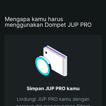
Mengapa kamu harus 
menggunakan Dompet JUP PRO
Simpan JUP PRO kamu
Lindungi JUP PRO kamu dengan