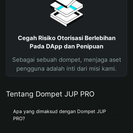
Cegah Risiko Otorisasi Berlebihan
Pada DApp dan Penipuan
Sebagai sebuah dompet, menjaga aset
pengguna adalah inti dari misi kami.
Tentang Dompet JUP PRO
Apa yang dimaksud dengan Dompet JUP
PRO?