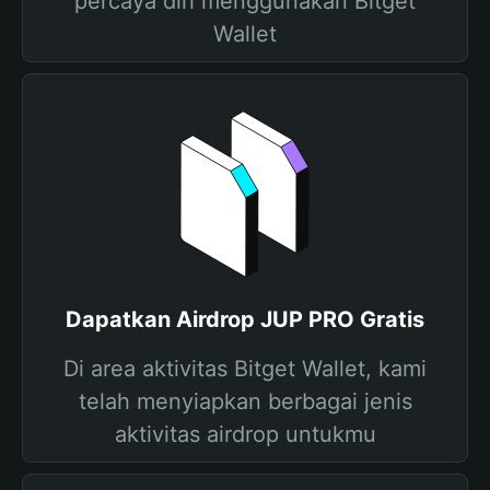
percaya diri menggunakan Bitget
Wallet
Dapatkan Airdrop JUP PRO Gratis
Di area aktivitas Bitget Wallet, kami
telah menyiapkan berbagai jenis
aktivitas airdrop untukmu