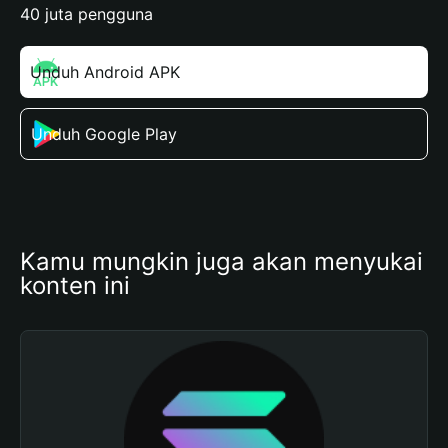
40 juta pengguna
Unduh Android APK
Unduh Google Play
Kamu mungkin juga akan menyukai 
konten ini