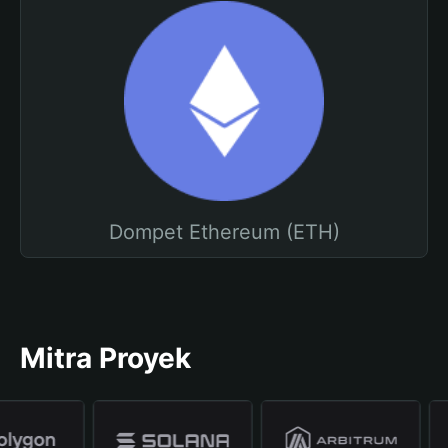
Dompet Ethereum (ETH)
Mitra Proyek