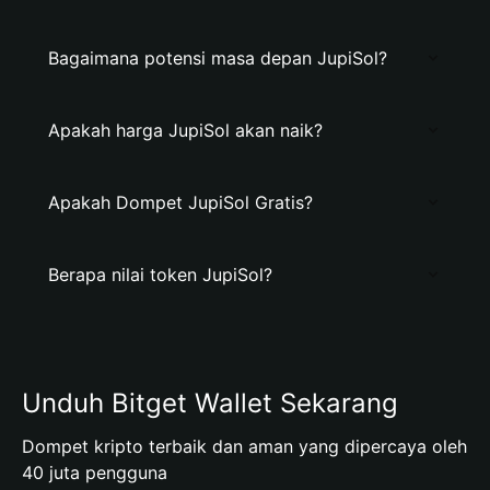
Bagaimana potensi masa depan JupiSol?
Apakah harga JupiSol akan naik?
Apakah Dompet JupiSol Gratis?
Berapa nilai token JupiSol?
Unduh Bitget Wallet Sekarang
Dompet kripto terbaik dan aman yang dipercaya oleh
40 juta pengguna