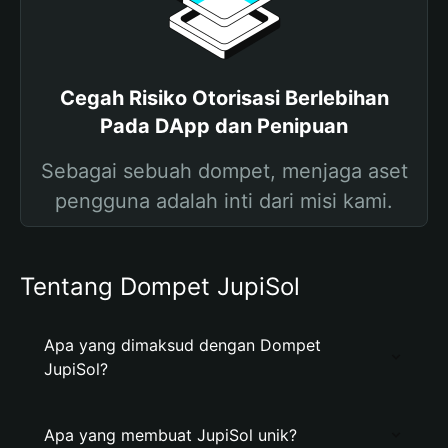
Cegah Risiko Otorisasi Berlebihan
Pada DApp dan Penipuan
Sebagai sebuah dompet, menjaga aset
pengguna adalah inti dari misi kami.
Tentang Dompet JupiSol
Apa yang dimaksud dengan Dompet
JupiSol?
Apa yang membuat JupiSol unik?