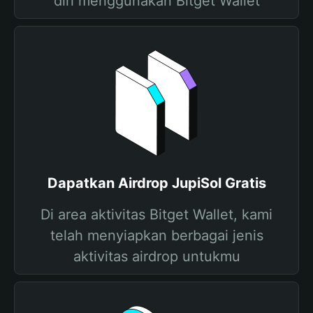
diri menggunakan Bitget Wallet
Dapatkan Airdrop JupiSol Gratis
Di area aktivitas Bitget Wallet, kami
telah menyiapkan berbagai jenis
aktivitas airdrop untukmu