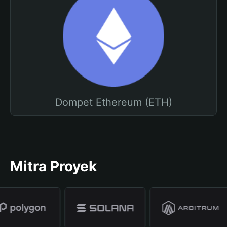
Dompet Ethereum (ETH)
Mitra Proyek