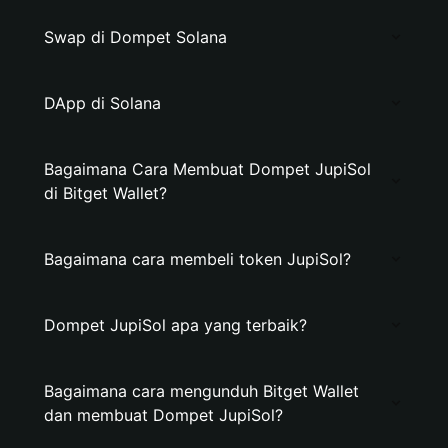
Swap di Dompet Solana
DApp di Solana
Bagaimana Cara Membuat Dompet JupiSol
di Bitget Wallet?
Bagaimana cara membeli token JupiSol?
Dompet JupiSol apa yang terbaik?
Bagaimana cara mengunduh Bitget Wallet
dan membuat Dompet JupiSol?