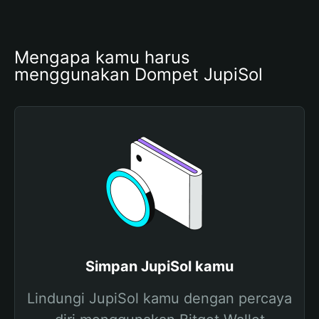
Mengapa kamu harus 
menggunakan Dompet JupiSol
Simpan JupiSol kamu
Lindungi JupiSol kamu dengan percaya