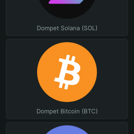
Dompet Solana (SOL)
Dompet Bitcoin (BTC)