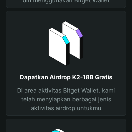
diri menggunakan Bitget Wallet
Dapatkan Airdrop K2-18B Gratis
Di area aktivitas Bitget Wallet, kami
telah menyiapkan berbagai jenis
aktivitas airdrop untukmu