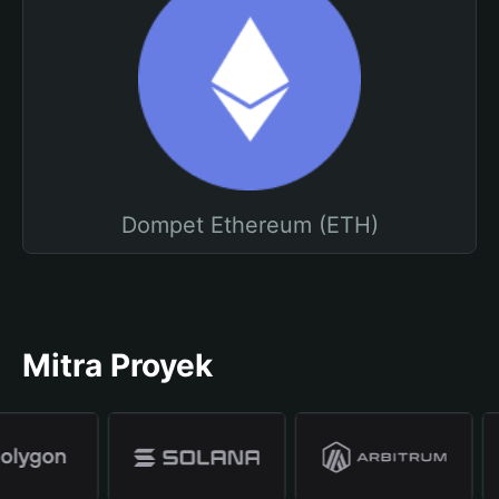
Dompet Ethereum (ETH)
Mitra Proyek