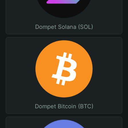
Dompet Solana (SOL)
Dompet Bitcoin (BTC)