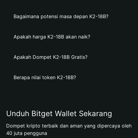
Bagaimana potensi masa depan K2-18B?
Apakah harga K2-18B akan naik?
Apakah Dompet K2-18B Gratis?
Berapa nilai token K2-18B?
Unduh Bitget Wallet Sekarang
Dompet kripto terbaik dan aman yang dipercaya oleh
40 juta pengguna