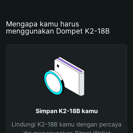
Mengapa kamu harus 
menggunakan Dompet K2-18B
Simpan K2-18B kamu
Lindungi K2-18B kamu dengan percaya