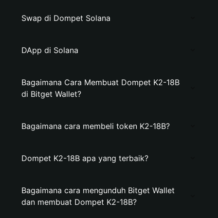
Swap di Dompet Solana
DApp di Solana
Bagaimana Cara Membuat Dompet K2-18B
di Bitget Wallet?
Bagaimana cara membeli token K2-18B?
Dompet K2-18B apa yang terbaik?
Bagaimana cara mengunduh Bitget Wallet
dan membuat Dompet K2-18B?