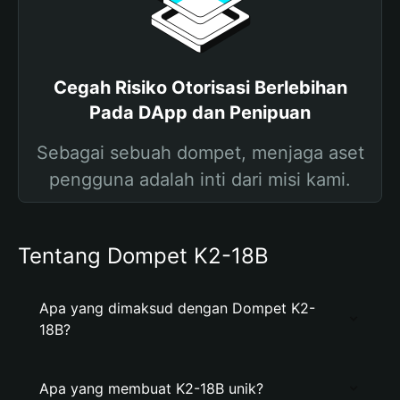
Cegah Risiko Otorisasi Berlebihan
Pada DApp dan Penipuan
Sebagai sebuah dompet, menjaga aset
pengguna adalah inti dari misi kami.
Tentang Dompet K2-18B
Apa yang dimaksud dengan Dompet K2-
18B?
Apa yang membuat K2-18B unik?