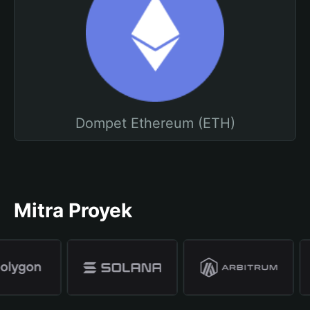
Dompet Ethereum (ETH)
Mitra Proyek