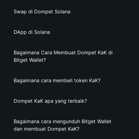
Swap di Dompet Solana
DApp di Solana
Bagaimana Cara Membuat Dompet KaK di
Bitget Wallet?
Bagaimana cara membeli token KaK?
Dompet KaK apa yang terbaik?
Bagaimana cara mengunduh Bitget Wallet
dan membuat Dompet KaK?