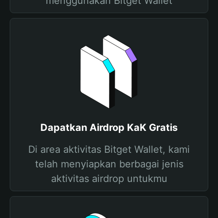
menggunakan Bitget Wallet
Dapatkan Airdrop KaK Gratis
Di area aktivitas Bitget Wallet, kami
telah menyiapkan berbagai jenis
aktivitas airdrop untukmu