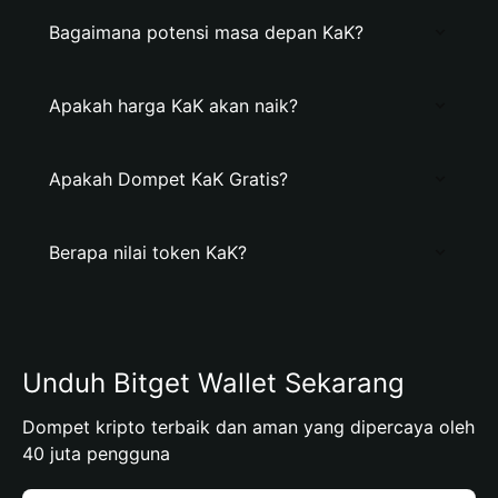
Bagaimana potensi masa depan KaK?
Apakah harga KaK akan naik?
Apakah Dompet KaK Gratis?
Berapa nilai token KaK?
Unduh Bitget Wallet Sekarang
Dompet kripto terbaik dan aman yang dipercaya oleh
40 juta pengguna