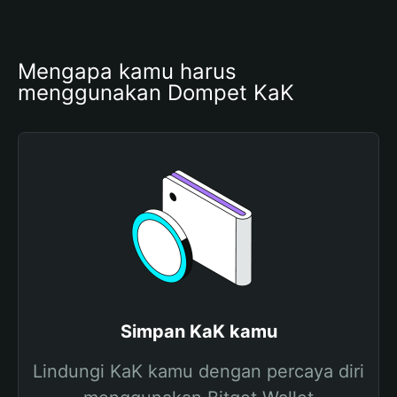
Mengapa kamu harus 
menggunakan Dompet KaK
Simpan KaK kamu
Lindungi KaK kamu dengan percaya diri