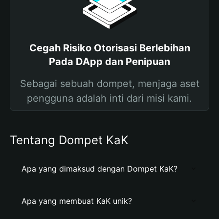
Cegah Risiko Otorisasi Berlebihan
Pada DApp dan Penipuan
Sebagai sebuah dompet, menjaga aset
pengguna adalah inti dari misi kami.
Tentang Dompet KaK
Apa yang dimaksud dengan Dompet KaK?
Apa yang membuat KaK unik?