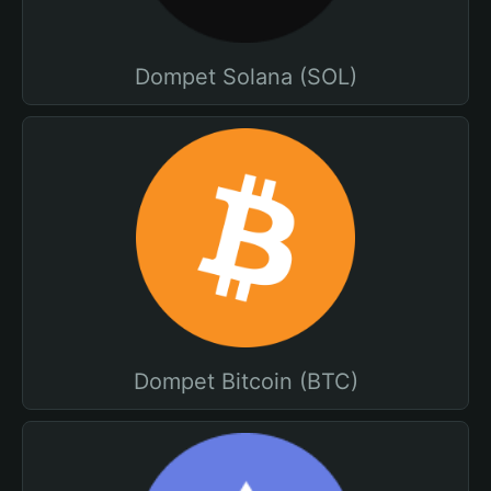
Dompet Solana (SOL)
Dompet Bitcoin (BTC)