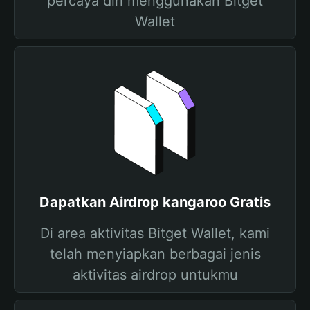
percaya diri menggunakan Bitget
Wallet
Dapatkan Airdrop kangaroo Gratis
Di area aktivitas Bitget Wallet, kami
telah menyiapkan berbagai jenis
aktivitas airdrop untukmu