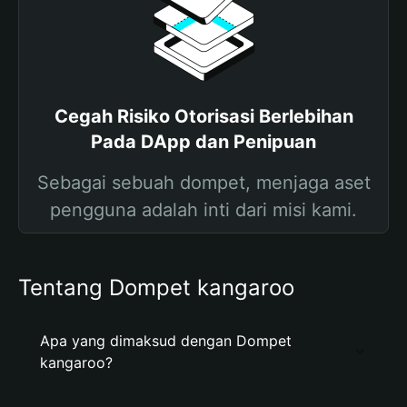
Cegah Risiko Otorisasi Berlebihan
Pada DApp dan Penipuan
Sebagai sebuah dompet, menjaga aset
pengguna adalah inti dari misi kami.
Tentang Dompet kangaroo
Apa yang dimaksud dengan Dompet
kangaroo?