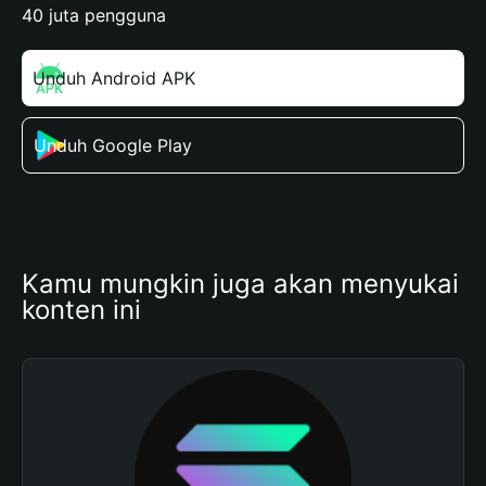
40 juta pengguna
Unduh Android APK
Unduh Google Play
Kamu mungkin juga akan menyukai 
konten ini