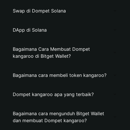
Swap di Dompet Solana
DApp di Solana
Bagaimana Cara Membuat Dompet
kangaroo di Bitget Wallet?
Bagaimana cara membeli token kangaroo?
Dompet kangaroo apa yang terbaik?
Bagaimana cara mengunduh Bitget Wallet
dan membuat Dompet kangaroo?