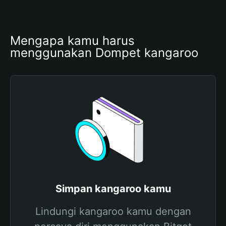
Mengapa kamu harus 
menggunakan Dompet kangaroo
Simpan kangaroo kamu
Lindungi kangaroo kamu dengan