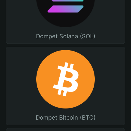
Dompet Solana (SOL)
Dompet Bitcoin (BTC)