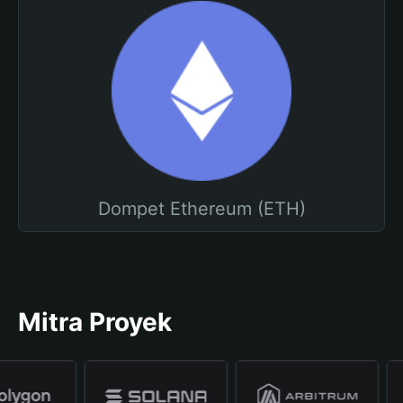
Dompet Ethereum (ETH)
Mitra Proyek