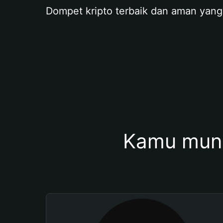
Dompet kripto terbaik dan aman yang
Kamu mung