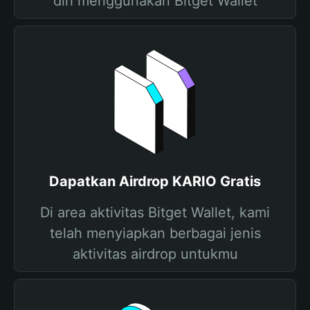
diri menggunakan Bitget Wallet
Dapatkan Airdrop KARIO Gratis
Di area aktivitas Bitget Wallet, kami
telah menyiapkan berbagai jenis
aktivitas airdrop untukmu