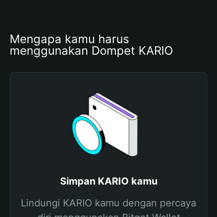
Mengapa kamu harus 
menggunakan Dompet KARIO
Simpan KARIO kamu
Lindungi KARIO kamu dengan percaya