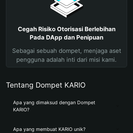
Cegah Risiko Otorisasi Berlebihan
Pada DApp dan Penipuan
Sebagai sebuah dompet, menjaga aset
pengguna adalah inti dari misi kami.
Tentang Dompet KARIO
Apa yang dimaksud dengan Dompet
KARIO?
Apa yang membuat KARIO unik?