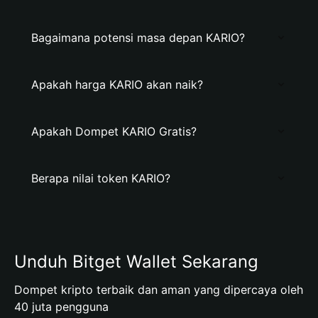
Bagaimana potensi masa depan KARIO?
Apakah harga KARIO akan naik?
Apakah Dompet KARIO Gratis?
Berapa nilai token KARIO?
Unduh Bitget Wallet Sekarang
Dompet kripto terbaik dan aman yang dipercaya oleh
40 juta pengguna