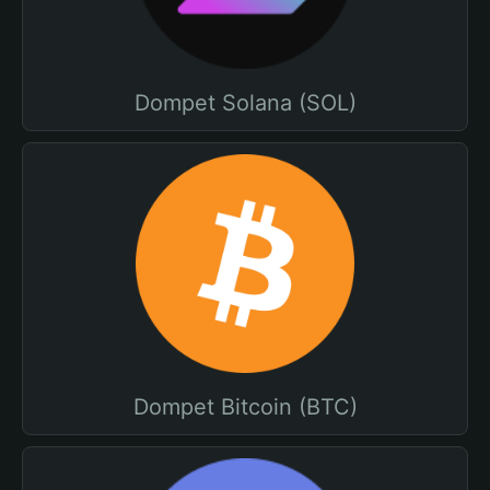
Dompet Solana (SOL)
Dompet Bitcoin (BTC)