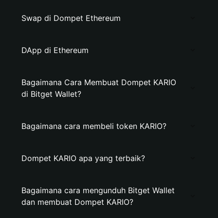
Swap di Dompet Ethereum
DApp di Ethereum
Bagaimana Cara Membuat Dompet KARIO
di Bitget Wallet?
Bagaimana cara membeli token KARIO?
Dompet KARIO apa yang terbaik?
Bagaimana cara mengunduh Bitget Wallet
dan membuat Dompet KARIO?