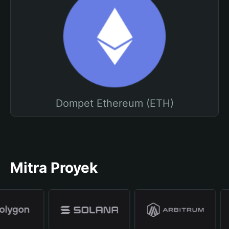
Dompet Ethereum (ETH)
Mitra Proyek