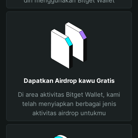
diri menggunakan Bitget Wallet
Dapatkan Airdrop kawu Gratis
Di area aktivitas Bitget Wallet, kami
telah menyiapkan berbagai jenis
aktivitas airdrop untukmu