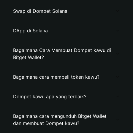
Swap di Dompet Solana
DApp di Solana
Bagaimana Cara Membuat Dompet kawu di
Bitget Wallet?
Bagaimana cara membeli token kawu?
Dompet kawu apa yang terbaik?
Bagaimana cara mengunduh Bitget Wallet
dan membuat Dompet kawu?