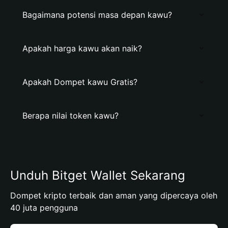
Bagaimana potensi masa depan kawu?
Apakah harga kawu akan naik?
Apakah Dompet kawu Gratis?
Berapa nilai token kawu?
Unduh Bitget Wallet Sekarang
Dompet kripto terbaik dan aman yang dipercaya oleh
40 juta pengguna