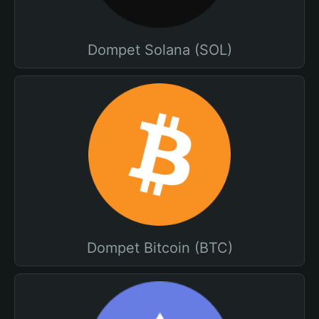
Dompet Solana (SOL)
Dompet Bitcoin (BTC)