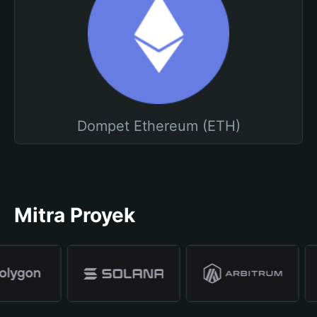
Dompet Ethereum (ETH)
Mitra Proyek