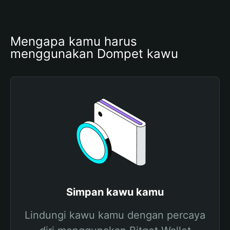
Mengapa kamu harus 
menggunakan Dompet kawu
Simpan kawu kamu
Lindungi kawu kamu dengan percaya