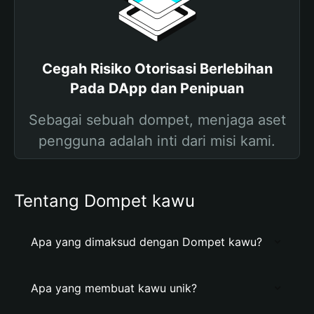
Cegah Risiko Otorisasi Berlebihan
Pada DApp dan Penipuan
Sebagai sebuah dompet, menjaga aset
pengguna adalah inti dari misi kami.
Tentang Dompet kawu
Apa yang dimaksud dengan Dompet kawu?
Apa yang membuat kawu unik?