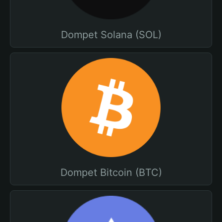
Dompet Solana (SOL)
Dompet Bitcoin (BTC)