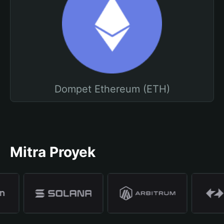
Dompet Ethereum (ETH)
Mitra Proyek