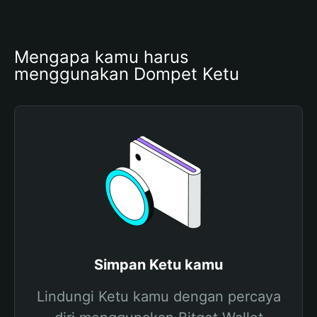
Mengapa kamu harus 
menggunakan Dompet Ketu
Simpan Ketu kamu
Lindungi Ketu kamu dengan percaya