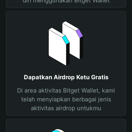
diri menggunakan Bitget Wallet
Dapatkan Airdrop Ketu Gratis
Di area aktivitas Bitget Wallet, kami
telah menyiapkan berbagai jenis
aktivitas airdrop untukmu