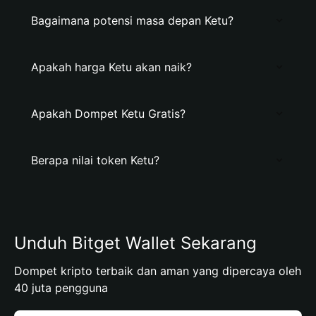
Bagaimana potensi masa depan Ketu?
Apakah harga Ketu akan naik?
Apakah Dompet Ketu Gratis?
Berapa nilai token Ketu?
Unduh Bitget Wallet Sekarang
Dompet kripto terbaik dan aman yang dipercaya oleh
40 juta pengguna