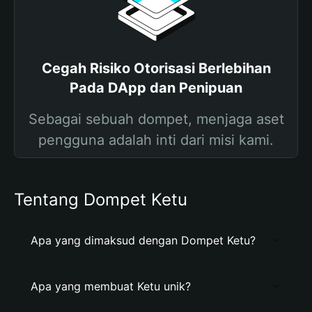
Cegah Risiko Otorisasi Berlebihan
Pada DApp dan Penipuan
Sebagai sebuah dompet, menjaga aset
pengguna adalah inti dari misi kami.
Tentang Dompet Ketu
Apa yang dimaksud dengan Dompet Ketu?
Apa yang membuat Ketu unik?