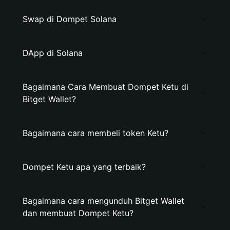
Swap di Dompet Solana
DApp di Solana
Bagaimana Cara Membuat Dompet Ketu di
Bitget Wallet?
Bagaimana cara membeli token Ketu?
Dompet Ketu apa yang terbaik?
Bagaimana cara mengunduh Bitget Wallet
dan membuat Dompet Ketu?