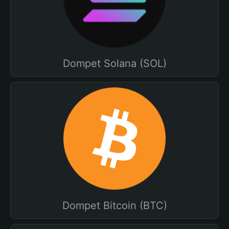
Dompet Solana (SOL)
Dompet Bitcoin (BTC)