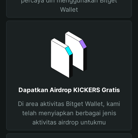
percaya diri menggunakan Bitget
Wallet
Dapatkan Airdrop KICKERS Gratis
Di area aktivitas Bitget Wallet, kami
telah menyiapkan berbagai jenis
aktivitas airdrop untukmu