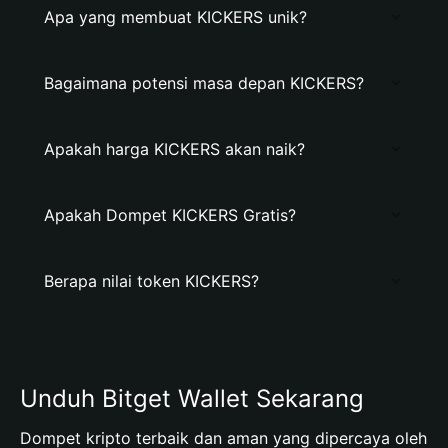
Apa yang membuat KICKERS unik?
Bagaimana potensi masa depan KICKERS?
Apakah harga KICKERS akan naik?
Apakah Dompet KICKERS Gratis?
Berapa nilai token KICKERS?
Unduh Bitget Wallet Sekarang
Dompet kripto terbaik dan aman yang dipercaya oleh