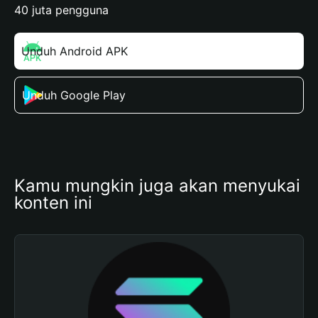
40 juta pengguna
Unduh Android APK
Unduh Google Play
Kamu mungkin juga akan menyukai 
konten ini