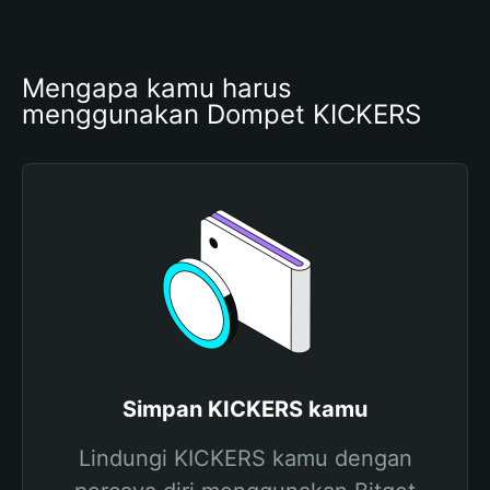
Mengapa kamu harus 
menggunakan Dompet KICKERS
Simpan KICKERS kamu
Lindungi KICKERS kamu dengan