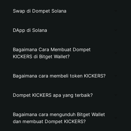
Swap di Dompet Solana
DApp di Solana
Bagaimana Cara Membuat Dompet
KICKERS di Bitget Wallet?
Bagaimana cara membeli token KICKERS?
Dompet KICKERS apa yang terbaik?
Bagaimana cara mengunduh Bitget Wallet
dan membuat Dompet KICKERS?