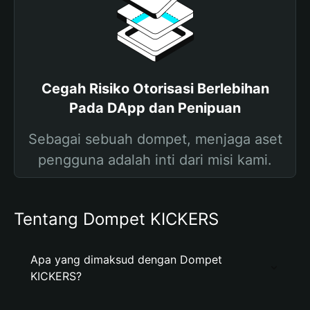
Cegah Risiko Otorisasi Berlebihan
Pada DApp dan Penipuan
Sebagai sebuah dompet, menjaga aset
pengguna adalah inti dari misi kami.
Tentang Dompet KICKERS
Apa yang dimaksud dengan Dompet
KICKERS?