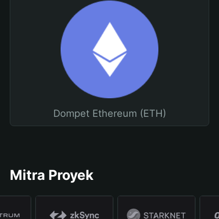
Dompet Ethereum (ETH)
Mitra Proyek