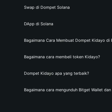
Swap di Dompet Solana
DApp di Solana
Bagaimana Cara Membuat Dompet Kidayo di Bi
Bagaimana cara membeli token Kidayo?
Dompet Kidayo apa yang terbaik?
Bagaimana cara mengunduh Bitget Wallet da