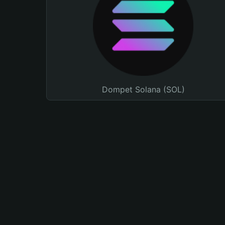
Dompet Solana (SOL)