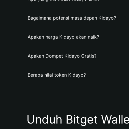
Bagaimana potensi masa depan Kidayo?
Apakah harga Kidayo akan naik?
Apakah Dompet Kidayo Gratis?
Berapa nilai token Kidayo?
Unduh Bitget Wall