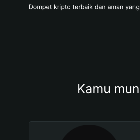
Dompet kripto terbaik dan aman yang
Kamu mung