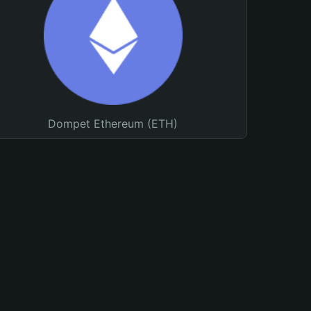
Dompet Ethereum (ETH)