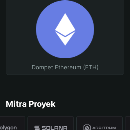
Dompet Ethereum (ETH)
Mitra Proyek