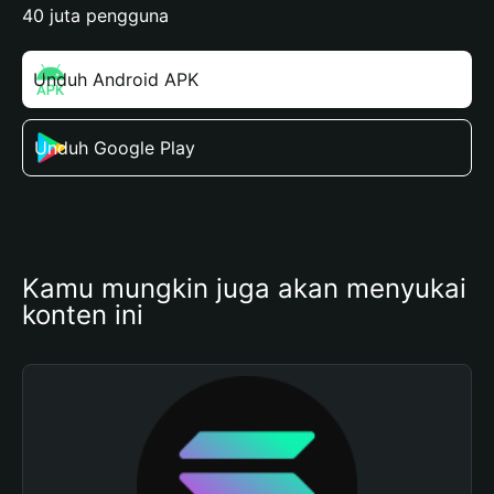
40 juta pengguna
Unduh Android APK
Unduh Google Play
Kamu mungkin juga akan menyukai 
konten ini