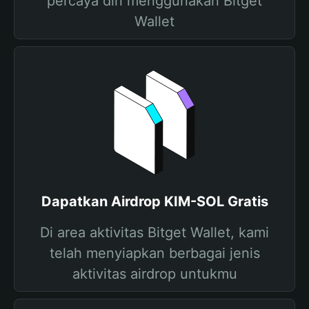
percaya diri menggunakan Bitget
Wallet
Dapatkan Airdrop KIM-SOL Gratis
Di area aktivitas Bitget Wallet, kami
telah menyiapkan berbagai jenis
aktivitas airdrop untukmu