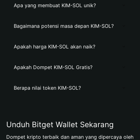
Apa yang membuat KIM-SOL unik?
Bagaimana potensi masa depan KIM-SOL?
Apakah harga KIM-SOL akan naik?
Apakah Dompet KIM-SOL Gratis?
Berapa nilai token KIM-SOL?
Unduh Bitget Wallet Sekarang
Dompet kripto terbaik dan aman yang dipercaya oleh