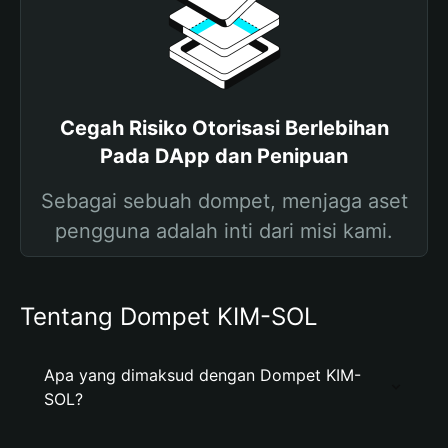
Cegah Risiko Otorisasi Berlebihan
Pada DApp dan Penipuan
Sebagai sebuah dompet, menjaga aset
pengguna adalah inti dari misi kami.
Tentang Dompet KIM-SOL
Apa yang dimaksud dengan Dompet KIM-
SOL?