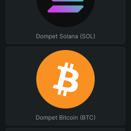
Dompet Solana (SOL)
Dompet Bitcoin (BTC)