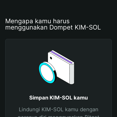
Mengapa kamu harus 
menggunakan Dompet KIM-SOL
Simpan KIM-SOL kamu
Lindungi KIM-SOL kamu dengan