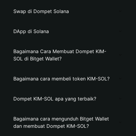
Swap di Dompet Solana
DApp di Solana
Bagaimana Cara Membuat Dompet KIM-
SOL di Bitget Wallet?
Bagaimana cara membeli token KIM-SOL?
Dompet KIM-SOL apa yang terbaik?
Bagaimana cara mengunduh Bitget Wallet
dan membuat Dompet KIM-SOL?