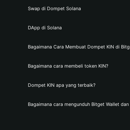
Swap di Dompet Solana
DApp di Solana
Bagaimana Cara Membuat Dompet KIN di Bitge
Bagaimana cara membeli token KIN?
Dompet KIN apa yang terbaik?
Bagaimana cara mengunduh Bitget Wallet da