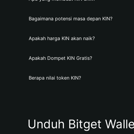
Bagaimana potensi masa depan KIN?
Apakah harga KIN akan naik?
Apakah Dompet KIN Gratis?
Berapa nilai token KIN?
Unduh Bitget Wall