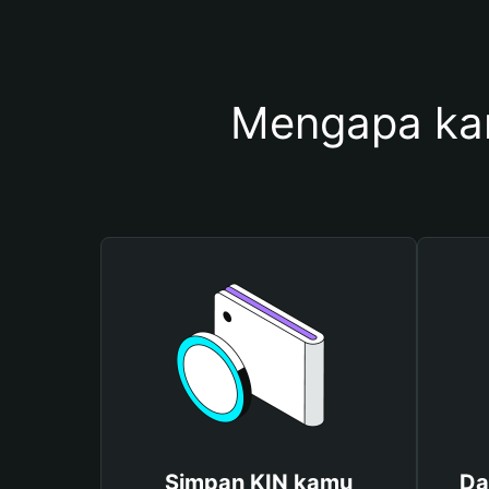
Mengapa ka
Simpan KIN kamu
Da