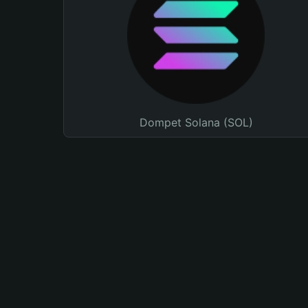
Dompet Solana (SOL)