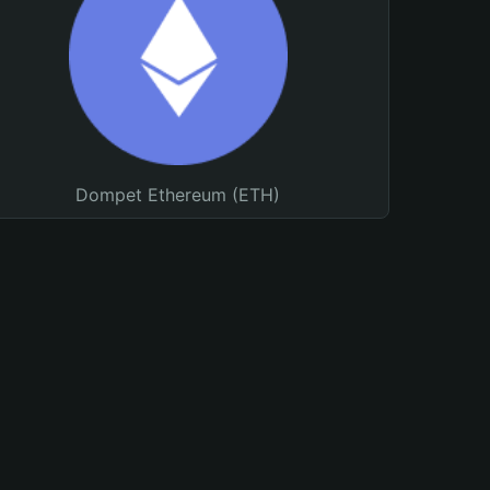
Dompet Ethereum (ETH)