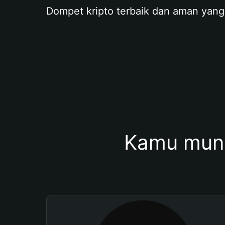
Dompet kripto terbaik dan aman yang
Kamu mung