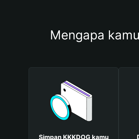
Mengapa kamu
Simpan KKKDOG kamu