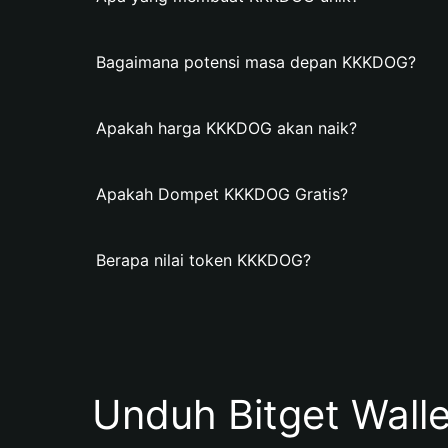
Bagaimana potensi masa depan KKKDOG?
Apakah harga KKKDOG akan naik?
Apakah Dompet KKKDOG Gratis?
Berapa nilai token KKKDOG?
Unduh Bitget Wall