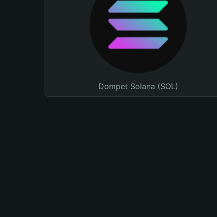
Dompet Solana (SOL)