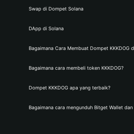
Swap di Dompet Solana
DApp di Solana
Bagaimana Cara Membuat Dompet KKKDOG di 
Bagaimana cara membeli token KKKDOG?
Dompet KKKDOG apa yang terbaik?
Bagaimana cara mengunduh Bitget Wallet d