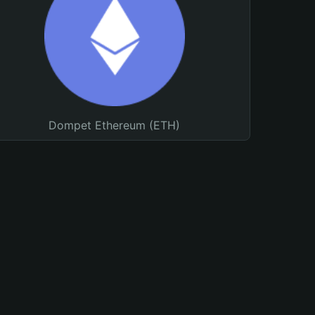
Dompet Ethereum (ETH)