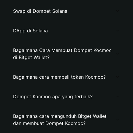
Swap di Dompet Solana
DApp di Solana
Bagaimana Cara Membuat Dompet Kocmoc
di Bitget Wallet?
Bagaimana cara membeli token Kocmoc?
Dompet Kocmoc apa yang terbaik?
Bagaimana cara mengunduh Bitget Wallet
dan membuat Dompet Kocmoc?