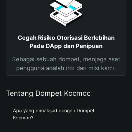
Cegah Risiko Otorisasi Berlebihan
Pada DApp dan Penipuan
Sebagai sebuah dompet, menjaga aset
pengguna adalah inti dari misi kami.
Tentang Dompet Kocmoc
Apa yang dimaksud dengan Dompet
Kocmoc?