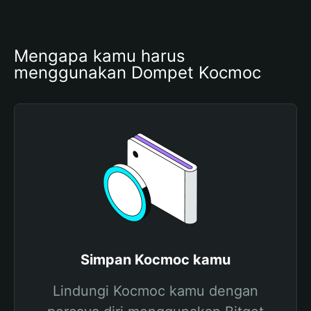
Mengapa kamu harus 
menggunakan Dompet Kocmoc
Simpan Kocmoc kamu
Lindungi Kocmoc kamu dengan