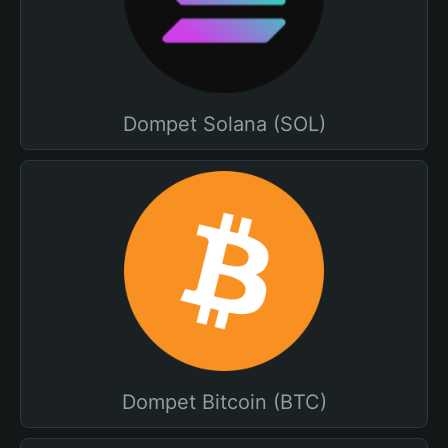
Dompet Solana (SOL)
Dompet Bitcoin (BTC)