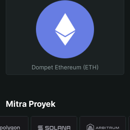
Dompet Ethereum (ETH)
Mitra Proyek