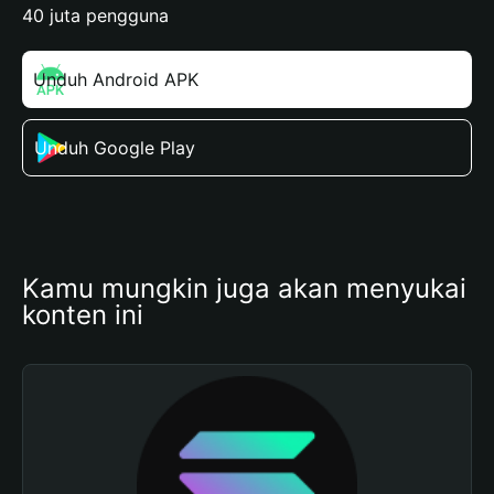
40 juta pengguna
Unduh Android APK
Unduh Google Play
Kamu mungkin juga akan menyukai 
konten ini