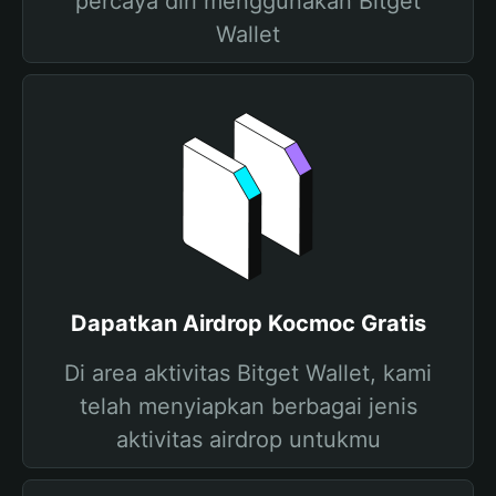
percaya diri menggunakan Bitget
Wallet
Dapatkan Airdrop Kocmoc Gratis
Di area aktivitas Bitget Wallet, kami
telah menyiapkan berbagai jenis
aktivitas airdrop untukmu