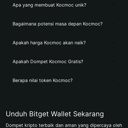
Apa yang membuat Kocmoc unik?
Bagaimana potensi masa depan Kocmoc?
Apakah harga Kocmoc akan naik?
Apakah Dompet Kocmoc Gratis?
Berapa nilai token Kocmoc?
Unduh Bitget Wallet Sekarang
Dompet kripto terbaik dan aman yang dipercaya oleh