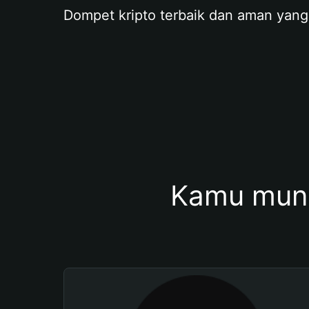
Dompet kripto terbaik dan aman yang
Kamu mung