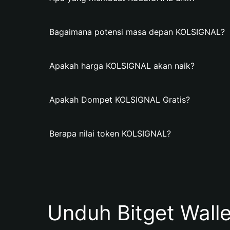
Bagaimana potensi masa depan KOLSIGNAL?
Apakah harga KOLSIGNAL akan naik?
Apakah Dompet KOLSIGNAL Gratis?
Berapa nilai token KOLSIGNAL?
Unduh Bitget Wall