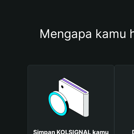
Mengapa kamu 
Simpan KOLSIGNAL kamu