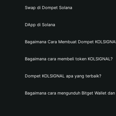
Swap di Dompet Solana
DApp di Solana
Bagaimana Cara Membuat Dompet KOLSIGNAL d
Bagaimana cara membeli token KOLSIGNAL?
Dompet KOLSIGNAL apa yang terbaik?
Bagaimana cara mengunduh Bitget Wallet d