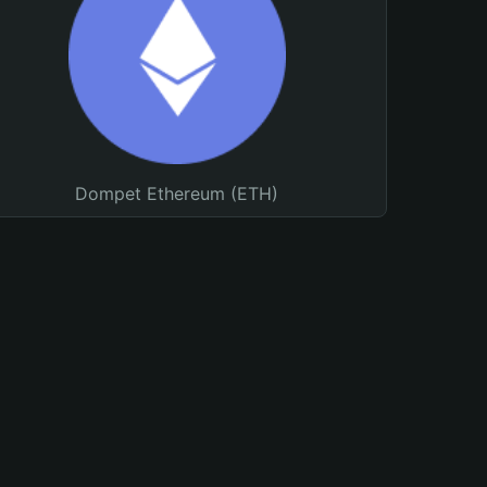
Dompet Ethereum (ETH)