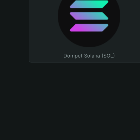
Dompet Solana (SOL)