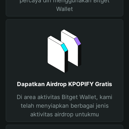
percaya diri menggunakan Bitget
Wallet
Dapatkan Airdrop KPOPIFY Gratis
Di area aktivitas Bitget Wallet, kami
telah menyiapkan berbagai jenis
aktivitas airdrop untukmu