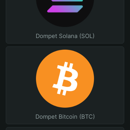
Dompet Solana (SOL)
Dompet Bitcoin (BTC)