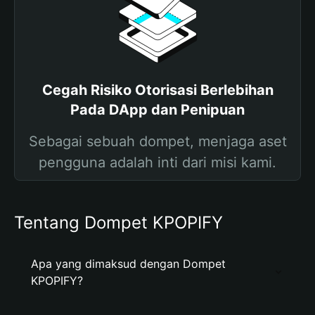
Cegah Risiko Otorisasi Berlebihan
Pada DApp dan Penipuan
Sebagai sebuah dompet, menjaga aset
pengguna adalah inti dari misi kami.
Tentang Dompet KPOPIFY
Apa yang dimaksud dengan Dompet
KPOPIFY?