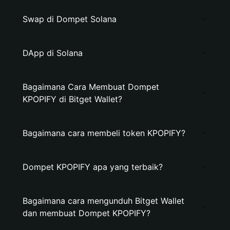
Swap di Dompet Solana
DApp di Solana
Bagaimana Cara Membuat Dompet
KPOPIFY di Bitget Wallet?
Bagaimana cara membeli token KPOPIFY?
Dompet KPOPIFY apa yang terbaik?
Bagaimana cara mengunduh Bitget Wallet
dan membuat Dompet KPOPIFY?