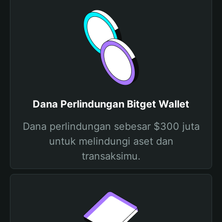
Dana Perlindungan Bitget Wallet
Dana perlindungan sebesar $300 juta
untuk melindungi aset dan
transaksimu.