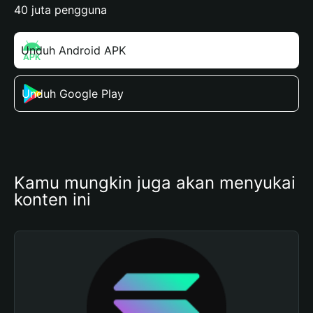
40 juta pengguna
Unduh Android APK
Unduh Google Play
Kamu mungkin juga akan menyukai 
konten ini