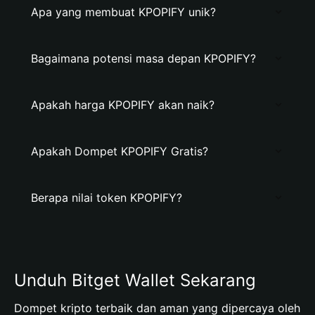
Apa yang membuat KPOPIFY unik?
Bagaimana potensi masa depan KPOPIFY?
Apakah harga KPOPIFY akan naik?
Apakah Dompet KPOPIFY Gratis?
Berapa nilai token KPOPIFY?
Unduh Bitget Wallet Sekarang
Dompet kripto terbaik dan aman yang dipercaya oleh