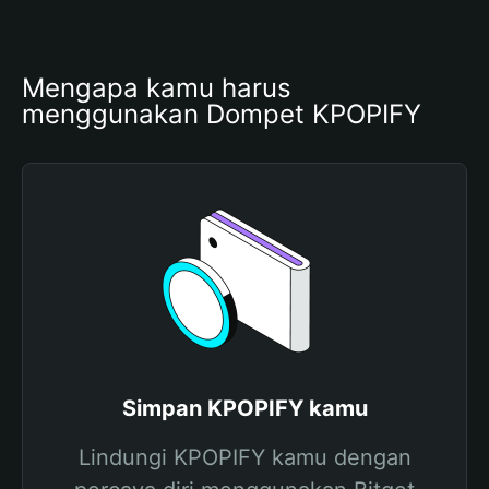
Mengapa kamu harus 
menggunakan Dompet KPOPIFY
Simpan KPOPIFY kamu
Lindungi KPOPIFY kamu dengan