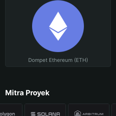
Dompet Ethereum (ETH)
Mitra Proyek