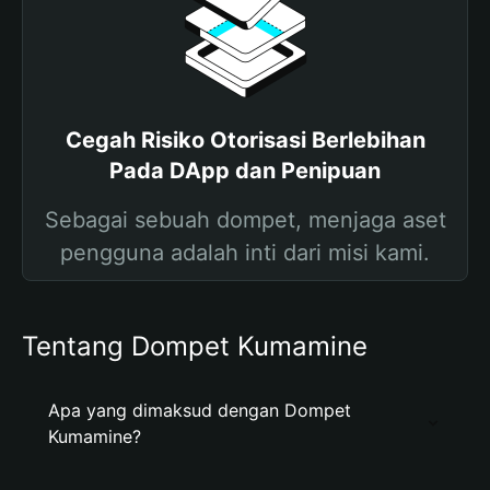
Cegah Risiko Otorisasi Berlebihan
Pada DApp dan Penipuan
Sebagai sebuah dompet, menjaga aset
pengguna adalah inti dari misi kami.
Tentang Dompet Kumamine
Apa yang dimaksud dengan Dompet
Kumamine?