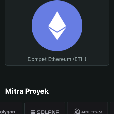
Dompet Ethereum (ETH)
Mitra Proyek