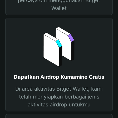
percaya diri menggunakan Bitget
Wallet
Dapatkan Airdrop Kumamine Gratis
Di area aktivitas Bitget Wallet, kami
telah menyiapkan berbagai jenis
aktivitas airdrop untukmu