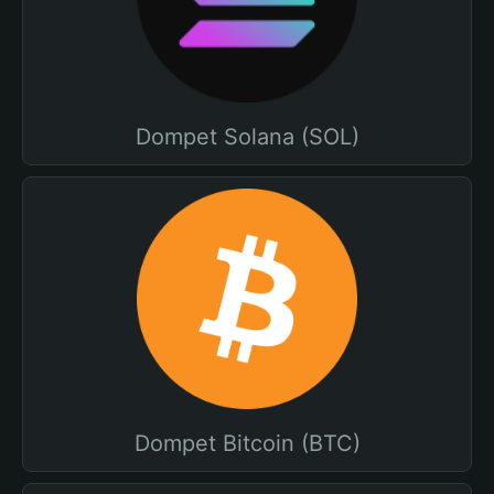
Dompet Solana (SOL)
Dompet Bitcoin (BTC)