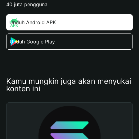
40 juta pengguna
Unduh Android APK
Unduh Google Play
Kamu mungkin juga akan menyukai 
konten ini