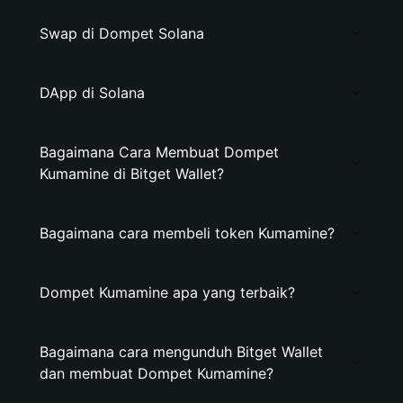
Swap di Dompet Solana
DApp di Solana
Bagaimana Cara Membuat Dompet
Kumamine di Bitget Wallet?
Bagaimana cara membeli token Kumamine?
Dompet Kumamine apa yang terbaik?
Bagaimana cara mengunduh Bitget Wallet
dan membuat Dompet Kumamine?