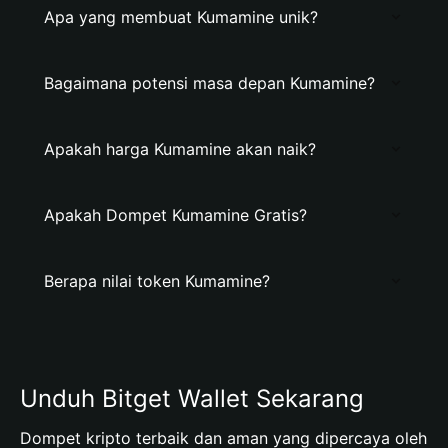
Apa yang membuat Kumamine unik?
Bagaimana potensi masa depan Kumamine?
Apakah harga Kumamine akan naik?
Apakah Dompet Kumamine Gratis?
Berapa nilai token Kumamine?
Unduh Bitget Wallet Sekarang
Dompet kripto terbaik dan aman yang dipercaya oleh