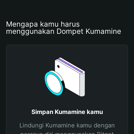
Mengapa kamu harus 
menggunakan Dompet Kumamine
Simpan Kumamine kamu
Lindungi Kumamine kamu dengan