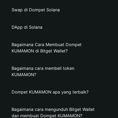
Swap di Dompet Solana
DApp di Solana
Bagaimana Cara Membuat Dompet
KUMAMON di Bitget Wallet?
Bagaimana cara membeli token
KUMAMON?
Dompet KUMAMON apa yang terbaik?
Bagaimana cara mengunduh Bitget Wallet
dan membuat Dompet KUMAMON?