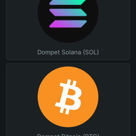
Dompet Solana (SOL)