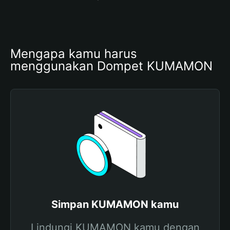
Mengapa kamu harus 
menggunakan Dompet KUMAMON
Simpan KUMAMON kamu
Lindungi KUMAMON kamu dengan