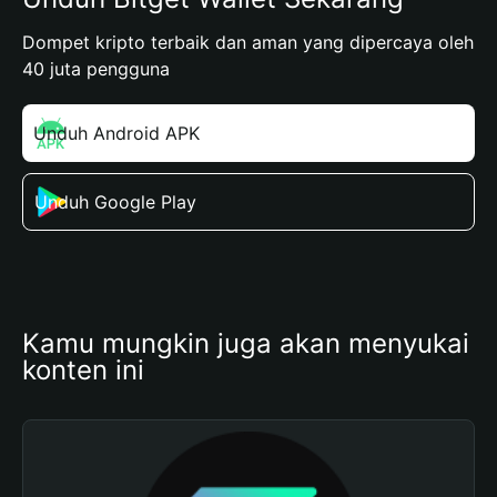
Dompet kripto terbaik dan aman yang dipercaya oleh
40 juta pengguna
Unduh Android APK
Unduh Google Play
Kamu mungkin juga akan menyukai 
konten ini