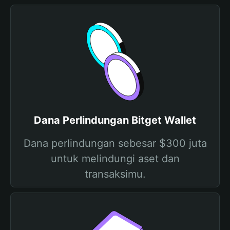
Dana Perlindungan Bitget Wallet
Dana perlindungan sebesar $300 juta
untuk melindungi aset dan
transaksimu.