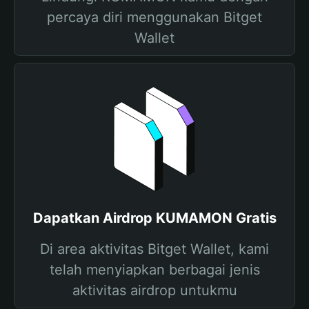
percaya diri menggunakan Bitget
Wallet
Dapatkan Airdrop KUMAMON Gratis
Di area aktivitas Bitget Wallet, kami
telah menyiapkan berbagai jenis
aktivitas airdrop untukmu