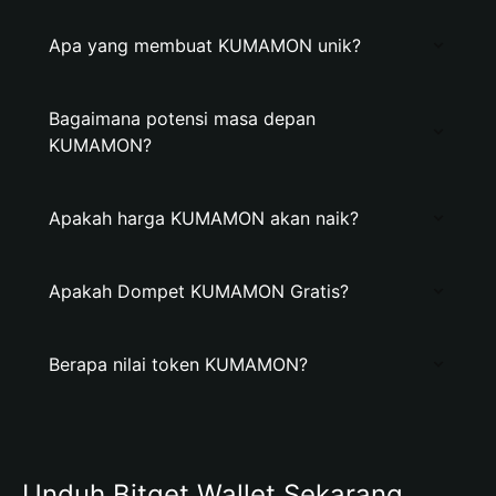
Apa yang membuat KUMAMON unik?
Bagaimana potensi masa depan
KUMAMON?
Apakah harga KUMAMON akan naik?
Apakah Dompet KUMAMON Gratis?
Berapa nilai token KUMAMON?
Unduh Bitget Wallet Sekarang