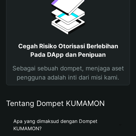
Cegah Risiko Otorisasi Berlebihan
Pada DApp dan Penipuan
Sebagai sebuah dompet, menjaga aset
pengguna adalah inti dari misi kami.
Tentang Dompet KUMAMON
Apa yang dimaksud dengan Dompet
KUMAMON?