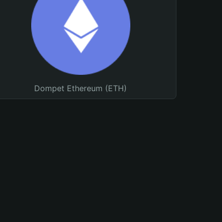
Dompet Ethereum (ETH)