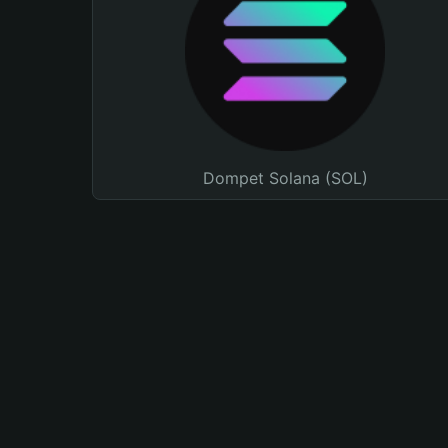
Dompet Solana (SOL)