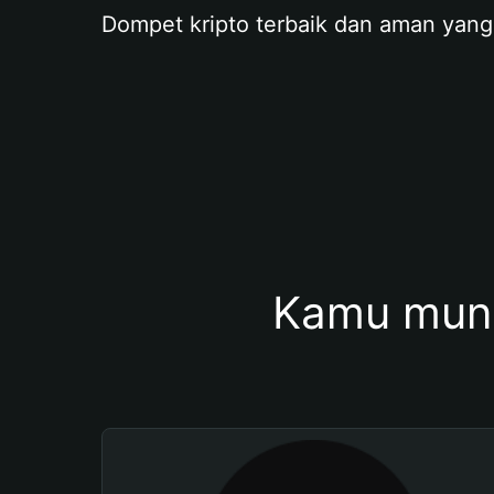
Dompet kripto terbaik dan aman yang
Kamu mung