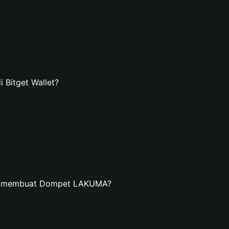
Bitget Wallet?
an membuat Dompet LAKUMA?