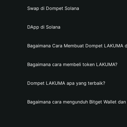
Swap di Dompet Solana
DApp di Solana
Bagaimana Cara Membuat Dompet LAKUMA di 
Bagaimana cara membeli token LAKUMA?
Dompet LAKUMA apa yang terbaik?
Bagaimana cara mengunduh Bitget Wallet d