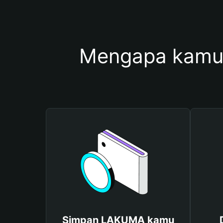
Mengapa kamu
Simpan LAKUMA kamu