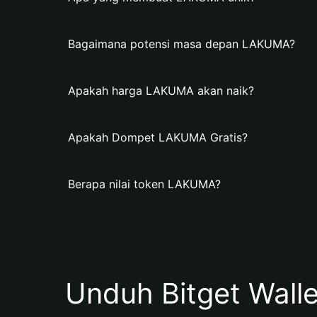
Bagaimana potensi masa depan LAKUMA?
Apakah harga LAKUMA akan naik?
Apakah Dompet LAKUMA Gratis?
Berapa nilai token LAKUMA?
Unduh Bitget Wall