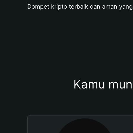
Dompet kripto terbaik dan aman yang
Kamu mung