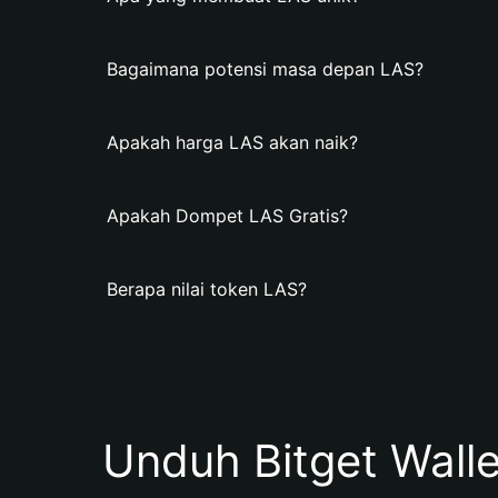
Bagaimana potensi masa depan LAS?
Apakah harga LAS akan naik?
Apakah Dompet LAS Gratis?
Berapa nilai token LAS?
Unduh Bitget Wall