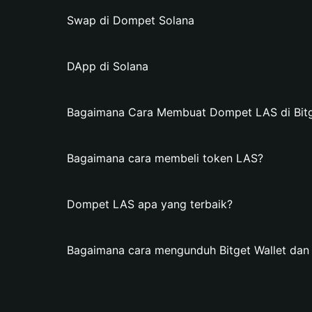
Swap di Dompet Solana
DApp di Solana
Bagaimana Cara Membuat Dompet LAS di Bitg
Bagaimana cara membeli token LAS?
Dompet LAS apa yang terbaik?
Bagaimana cara mengunduh Bitget Wallet d