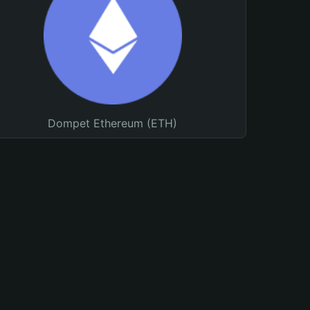
Dompet Ethereum (ETH)