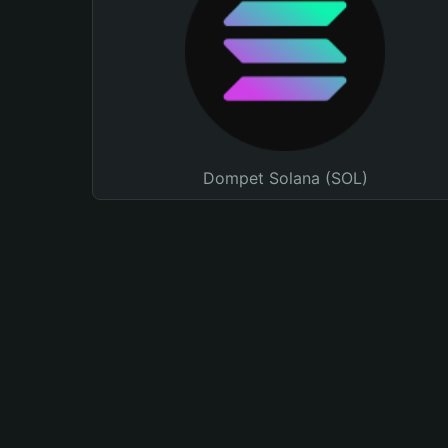
Dompet Solana (SOL)