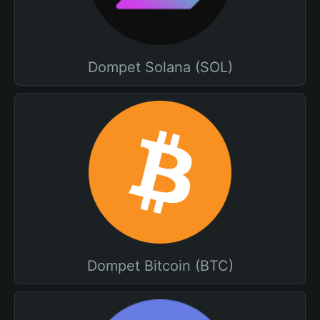
Dompet Solana (SOL)
Dompet Bitcoin (BTC)