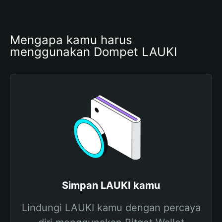
Mengapa kamu harus 
menggunakan Dompet LAUKI
Simpan LAUKI kamu
Lindungi LAUKI kamu dengan percaya