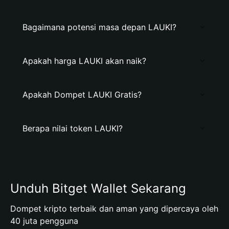
Bagaimana potensi masa depan LAUKI?
Apakah harga LAUKI akan naik?
Apakah Dompet LAUKI Gratis?
Berapa nilai token LAUKI?
Unduh Bitget Wallet Sekarang
Dompet kripto terbaik dan aman yang dipercaya oleh
40 juta pengguna