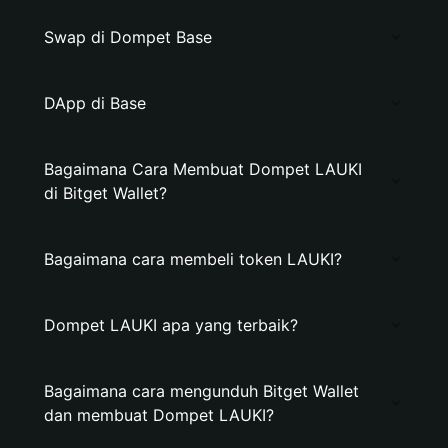
Swap di Dompet Base
DApp di Base
Bagaimana Cara Membuat Dompet LAUKI
di Bitget Wallet?
Bagaimana cara membeli token LAUKI?
Dompet LAUKI apa yang terbaik?
Bagaimana cara mengunduh Bitget Wallet
dan membuat Dompet LAUKI?