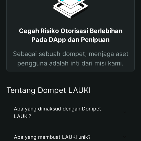
Cegah Risiko Otorisasi Berlebihan
Pada DApp dan Penipuan
Sebagai sebuah dompet, menjaga aset
pengguna adalah inti dari misi kami.
Tentang Dompet LAUKI
Apa yang dimaksud dengan Dompet
LAUKI?
Apa yang membuat LAUKI unik?