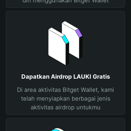
diri menggunakan Bitget Wallet
Dapatkan Airdrop LAUKI Gratis
Di area aktivitas Bitget Wallet, kami
telah menyiapkan berbagai jenis
aktivitas airdrop untukmu