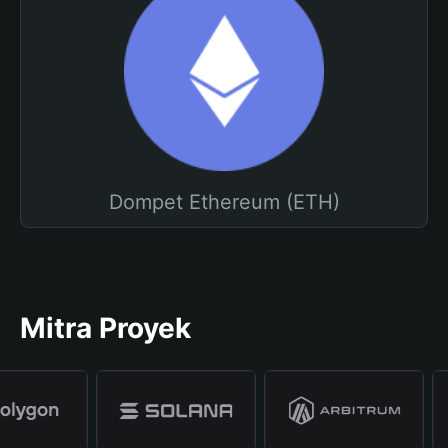
Dompet Ethereum (ETH)
Mitra Proyek