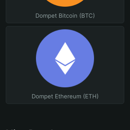
Dompet Bitcoin (BTC)
Dompet Ethereum (ETH)