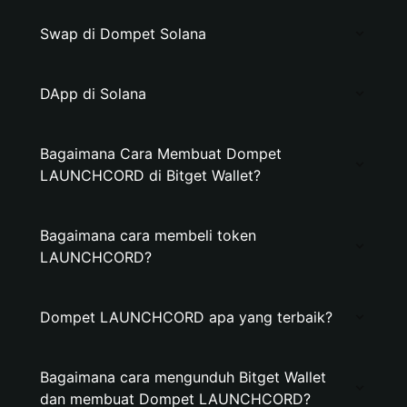
Swap di Dompet Solana
DApp di Solana
Bagaimana Cara Membuat Dompet
LAUNCHCORD di Bitget Wallet?
Bagaimana cara membeli token
LAUNCHCORD?
Dompet LAUNCHCORD apa yang terbaik?
Bagaimana cara mengunduh Bitget Wallet
dan membuat Dompet LAUNCHCORD?