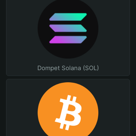
Dompet Solana (SOL)