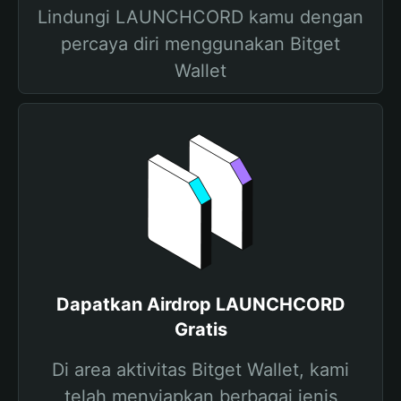
Lindungi LAUNCHCORD kamu dengan
percaya diri menggunakan Bitget
Wallet
Dapatkan Airdrop LAUNCHCORD
Gratis
Di area aktivitas Bitget Wallet, kami
telah menyiapkan berbagai jenis