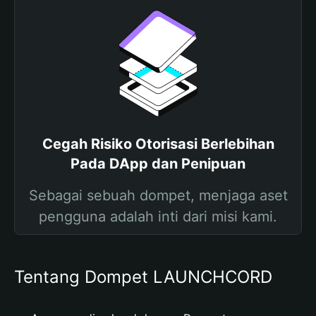
Cegah Risiko Otorisasi Berlebihan
Pada DApp dan Penipuan
Sebagai sebuah dompet, menjaga aset
pengguna adalah inti dari misi kami.
Tentang Dompet LAUNCHCORD