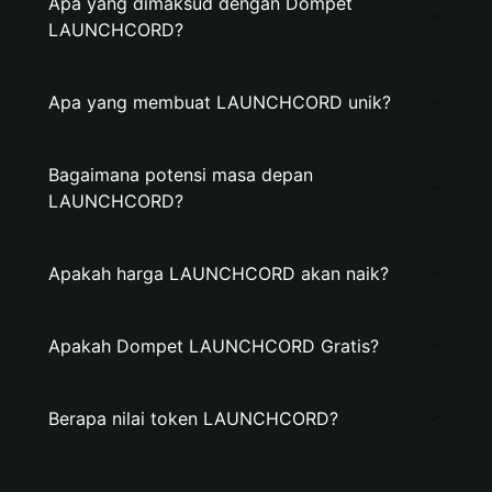
Apa yang dimaksud dengan Dompet
LAUNCHCORD?
Apa yang membuat LAUNCHCORD unik?
Bagaimana potensi masa depan
LAUNCHCORD?
Apakah harga LAUNCHCORD akan naik?
Apakah Dompet LAUNCHCORD Gratis?
Berapa nilai token LAUNCHCORD?