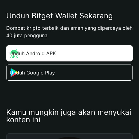
Unduh Bitget Wallet Sekarang
Dompet kripto terbaik dan aman yang dipercaya oleh
40 juta pengguna
Unduh Android APK
Unduh Google Play
Kamu mungkin juga akan menyukai 
konten ini