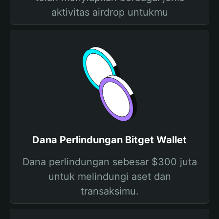
aktivitas airdrop untukmu
Dana Perlindungan Bitget Wallet
Dana perlindungan sebesar $300 juta
untuk melindungi aset dan
transaksimu.