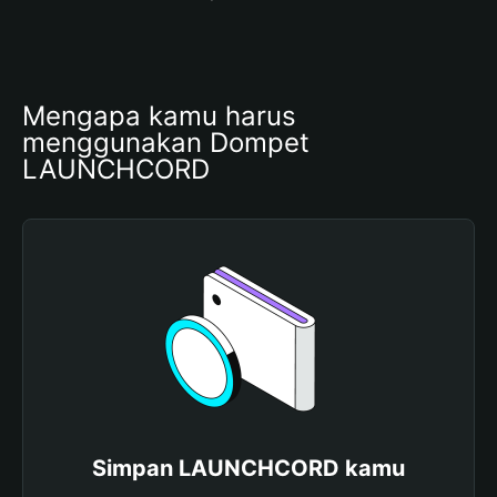
Mengapa kamu harus 
menggunakan Dompet 
LAUNCHCORD
Simpan LAUNCHCORD kamu