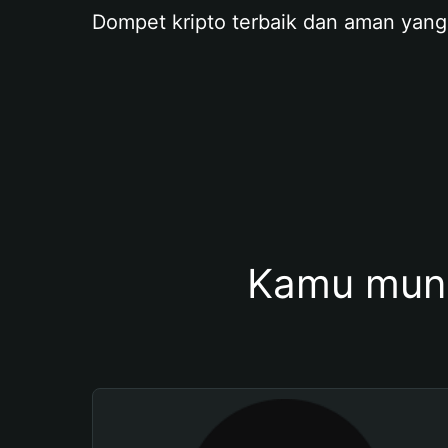
Dompet kripto terbaik dan aman yang
Kamu mung