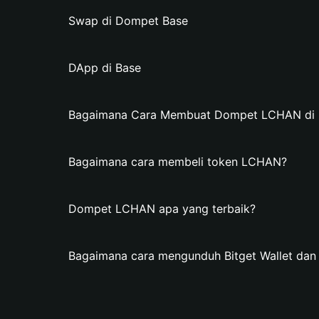
Swap di Dompet Base
DApp di Base
Bagaimana Cara Membuat Dompet LCHAN di Bi
Bagaimana cara membeli token LCHAN?
Dompet LCHAN apa yang terbaik?
Bagaimana cara mengunduh Bitget Wallet d