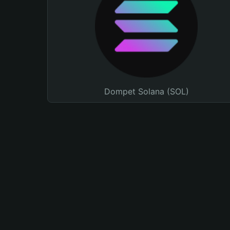
Dompet Solana (SOL)