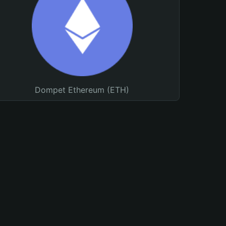
Dompet Ethereum (ETH)