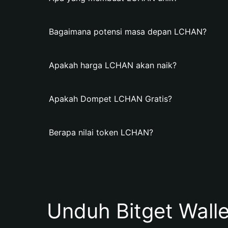
Bagaimana potensi masa depan LCHAN?
Apakah harga LCHAN akan naik?
Apakah Dompet LCHAN Gratis?
Berapa nilai token LCHAN?
Unduh Bitget Wall