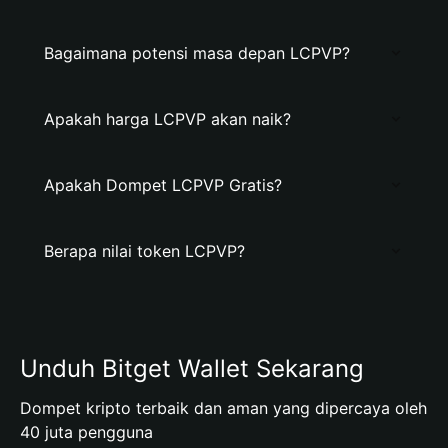
Bagaimana potensi masa depan LCPVP?
Apakah harga LCPVP akan naik?
Apakah Dompet LCPVP Gratis?
Berapa nilai token LCPVP?
Unduh Bitget Wallet Sekarang
Dompet kripto terbaik dan aman yang dipercaya oleh
40 juta pengguna