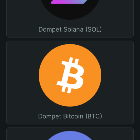
Dompet Solana (SOL)
Dompet Bitcoin (BTC)