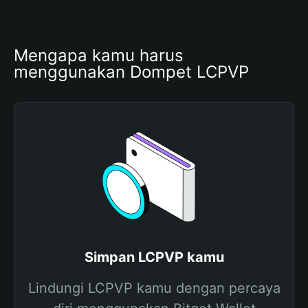
Mengapa kamu harus 
menggunakan Dompet LCPVP
Simpan LCPVP kamu
Lindungi LCPVP kamu dengan percaya