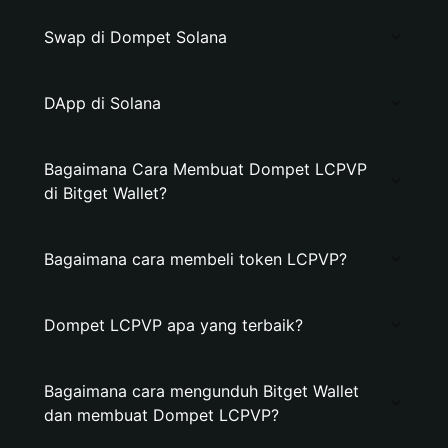
Swap di Dompet Solana
DApp di Solana
Bagaimana Cara Membuat Dompet LCPVP
di Bitget Wallet?
Bagaimana cara membeli token LCPVP?
Dompet LCPVP apa yang terbaik?
Bagaimana cara mengunduh Bitget Wallet
dan membuat Dompet LCPVP?