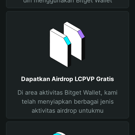
diri menggunakan Bitget Wallet
Dapatkan Airdrop LCPVP Gratis
Di area aktivitas Bitget Wallet, kami
telah menyiapkan berbagai jenis
aktivitas airdrop untukmu