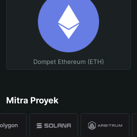
Dompet Ethereum (ETH)
Mitra Proyek