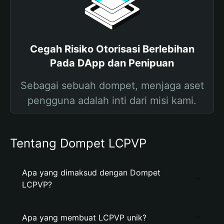
Cegah Risiko Otorisasi Berlebihan
Pada DApp dan Penipuan
Sebagai sebuah dompet, menjaga aset
pengguna adalah inti dari misi kami.
Tentang Dompet LCPVP
Apa yang dimaksud dengan Dompet
LCPVP?
Apa yang membuat LCPVP unik?